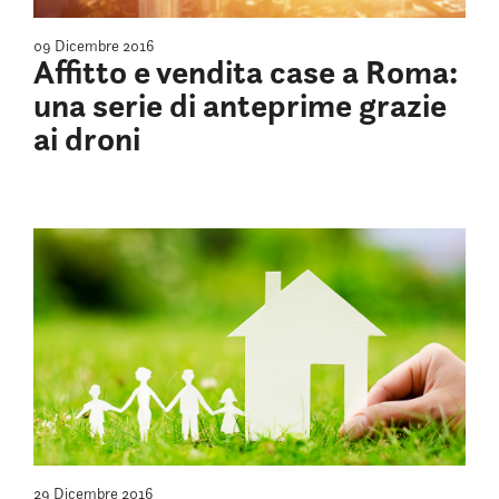
09 Dicembre 2016
Affitto e vendita case a Roma:
una serie di anteprime grazie
ai droni
29 Dicembre 2016