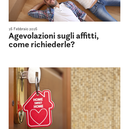
16 Febbraio 2016
Agevolazioni sugli affitti,
come richiederle?