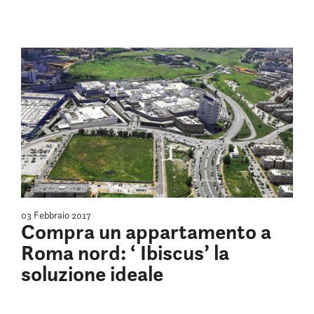
03 Febbraio 2017
Compra un appartamento a
Roma nord: ‘ Ibiscus’ la
soluzione ideale