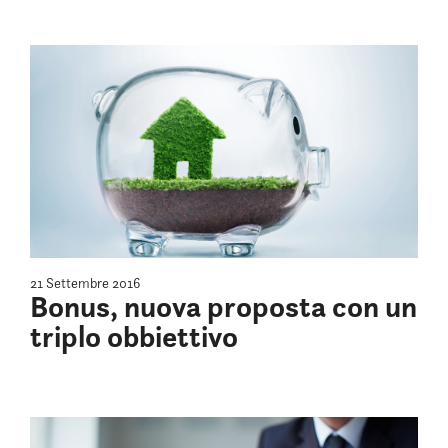
21 Settembre 2016
Bonus, nuova proposta con un
triplo obbiettivo