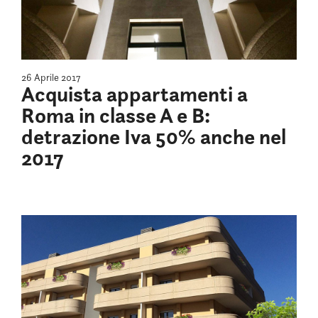
26 Aprile 2017
Acquista appartamenti a
Roma in classe A e B:
detrazione Iva 50% anche nel
2017