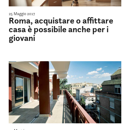
25 Maggio 2017
Roma, acquistare o affittare
casa è possibile anche per i
giovani