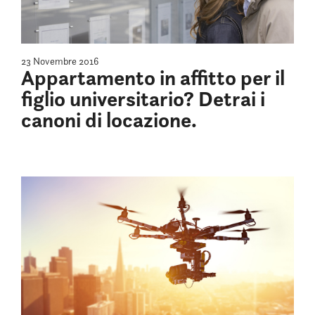
23 Novembre 2016
Appartamento in affitto per il
figlio universitario? Detrai i
canoni di locazione.