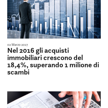
02 Marzo 2017
Nel 2016 gli acquisti
immobiliari crescono del
18,4%, superando 1 milione di
scambi