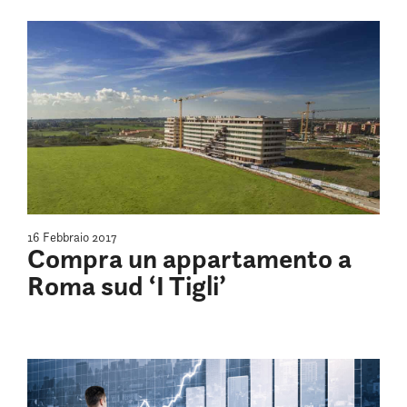
16 Febbraio 2017
Compra un appartamento a
Roma sud ‘I Tigli’