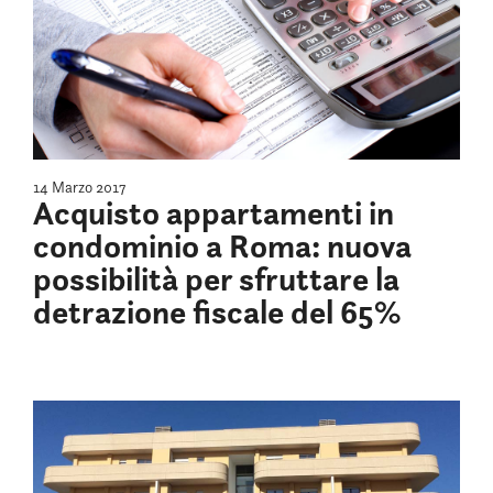
14 Marzo 2017
Acquisto appartamenti in
condominio a Roma: nuova
possibilità per sfruttare la
detrazione fiscale del 65%