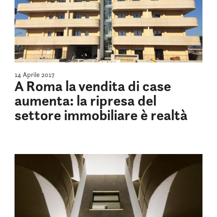
14 Aprile 2017
A Roma la vendita di case
aumenta: la ripresa del
settore immobiliare è realtà