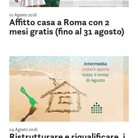
01 Agosto 2016
Affitto casa a Roma con 2
mesi gratis (fino al 31 agosto)
04 Agosto 2016
Ristrutturare e riqualificare, i