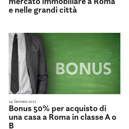
mercato immobiliare a Roma
e nelle grandi città
24 Gennaio 2017
Bonus 50% per acquisto di
una casa a Roma in classe A o
B