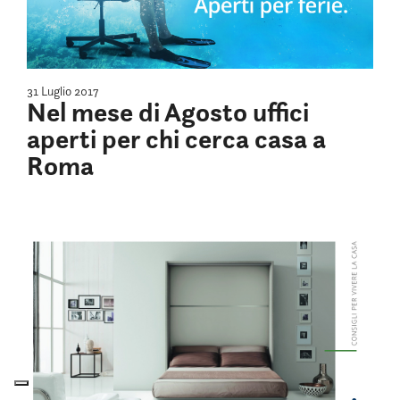
31 Luglio 2017
Nel mese di Agosto uffici
aperti per chi cerca casa a
Roma