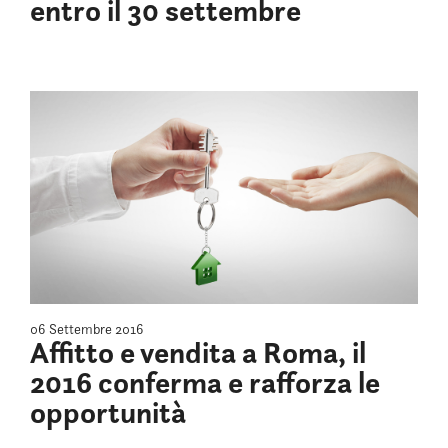
entro il 30 settembre
06 Settembre 2016
Affitto e vendita a Roma, il
2016 conferma e rafforza le
opportunità