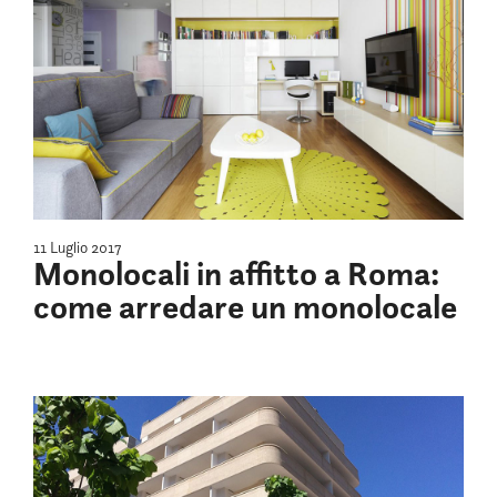
11 Luglio 2017
Monolocali in affitto a Roma:
come arredare un monolocale