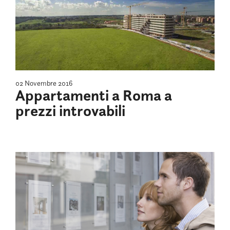
02 Novembre 2016
Appartamenti a Roma a
prezzi introvabili