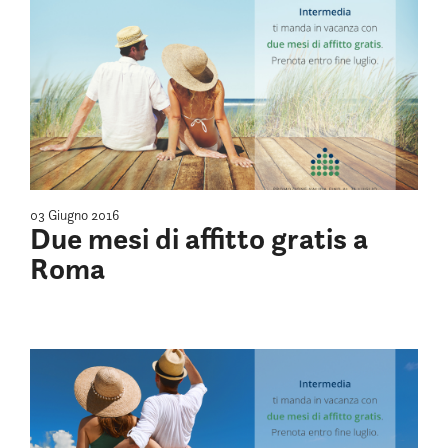
03 Giugno 2016
Due mesi di affitto gratis a
Roma