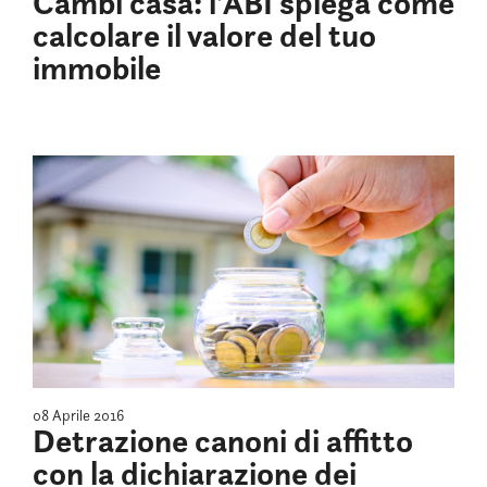
Cambi casa: l’ABI spiega come
calcolare il valore del tuo
immobile
08 Aprile 2016
Detrazione canoni di affitto
con la dichiarazione dei