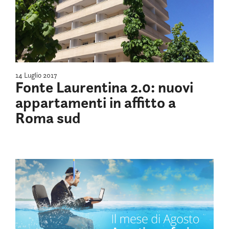
14 Luglio 2017
Fonte Laurentina 2.0: nuovi
appartamenti in affitto a
Roma sud