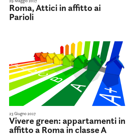
29 Maggio 2017
Roma, Attici in affitto ai
Parioli
23 Giugno 2017
Vivere green: appartamenti in
affitto a Roma in classe A