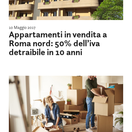
10 Maggio 2017
Appartamenti in vendita a
Roma nord: 50% dell’iva
detraibile in 10 anni