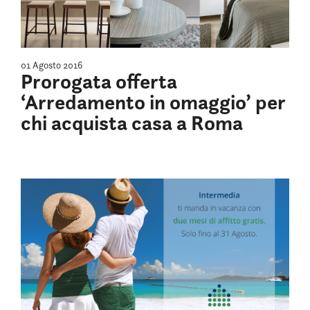
01 Agosto 2016
Prorogata offerta
‘Arredamento in omaggio’ per
chi acquista casa a Roma