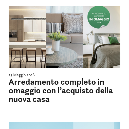
13 Maggio 2016
Arredamento completo in
omaggio con l’acquisto della
nuova casa