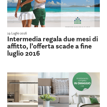
19 Luglio 2016
Intermedia regala due mesi di
affitto, l’offerta scade a fine
luglio 2016