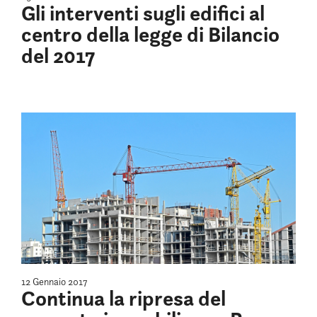
Gli interventi sugli edifici al
centro della legge di Bilancio
del 2017
12 Gennaio 2017
Continua la ripresa del