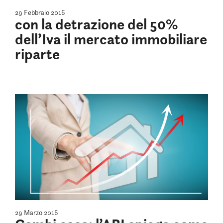
29 Febbraio 2016
con la detrazione del 50%
dell’Iva il mercato immobiliare
riparte
29 Marzo 2016