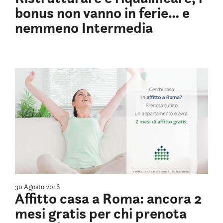
bonus non vanno in ferie… e
nemmeno Intermedia
30 Agosto 2016
Affitto casa a Roma: ancora 2
mesi gratis per chi prenota