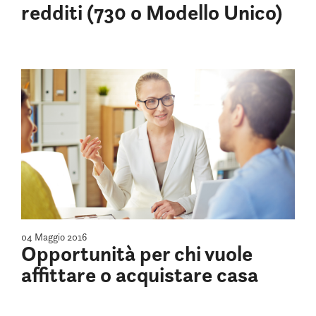
redditi (730 o Modello Unico)
04 Maggio 2016
Opportunità per chi vuole
affittare o acquistare casa