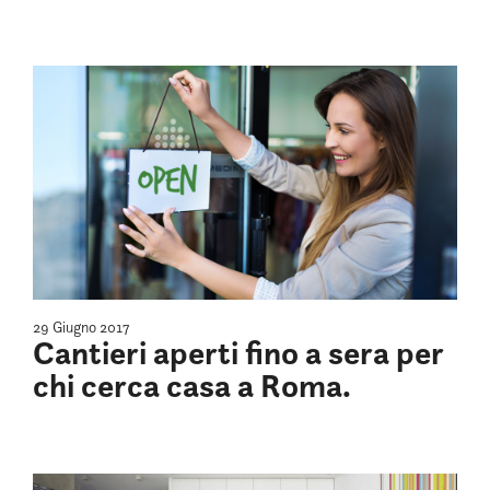
29 Giugno 2017
Cantieri aperti fino a sera per
chi cerca casa a Roma.