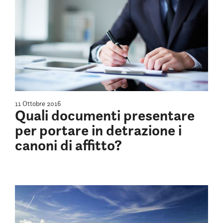
11 Ottobre 2016
Quali documenti presentare
per portare in detrazione i
canoni di affitto?