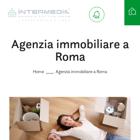
Agenzia immobiliare a
Ricerca case
Roma
Home
Agenzia immobiliare a Roma