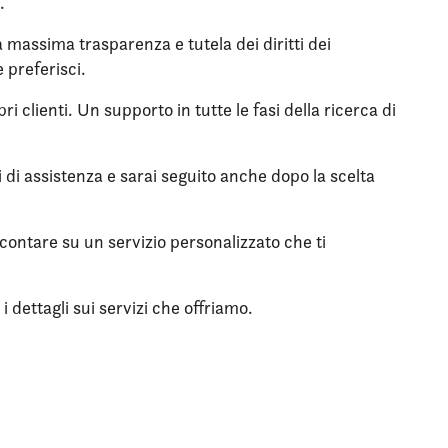
.
la massima trasparenza e tutela dei diritti dei
 preferisci.
i clienti. Un supporto in tutte le fasi della ricerca di
zi di assistenza e sarai seguito anche dopo la scelta
 contare su un servizio personalizzato che ti
 dettagli sui servizi che offriamo.