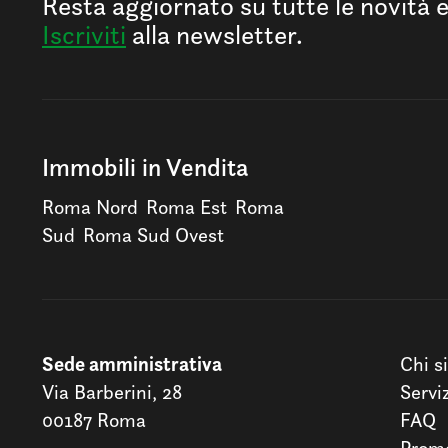
Resta aggiornato su tutte le novità 
Iscriviti
alla newsletter.
Immobili in Vendita
Roma Nord
Roma Est
Roma
Sud
Roma Sud Ovest
Sede amministrativa
Chi s
Via Barberini, 28
Servi
00187 Roma
FAQ