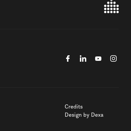
Credits
Design by Dexa