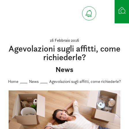
Ricerca case
16 Febbraio 2016
Agevolazioni sugli affitti, come
richiederle?
News
Home
News
Agevolazioni sugli affitti, come richiederle?