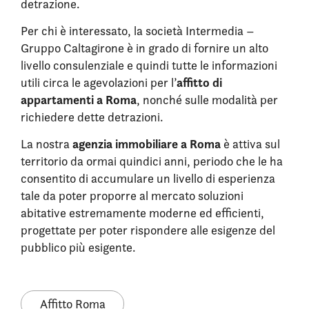
detrazione.
Per chi è interessato, la società Intermedia –
Gruppo Caltagirone è in grado di fornire un alto
livello consulenziale e quindi tutte le informazioni
affitto di
utili circa le agevolazioni per l’
appartamenti a Roma
, nonché sulle modalità per
richiedere dette detrazioni.
agenzia immobiliare a Roma
La nostra
è attiva sul
territorio da ormai quindici anni, periodo che le ha
consentito di accumulare un livello di esperienza
tale da poter proporre al mercato soluzioni
abitative estremamente moderne ed efficienti,
progettate per poter rispondere alle esigenze del
pubblico più esigente.
Affitto Roma