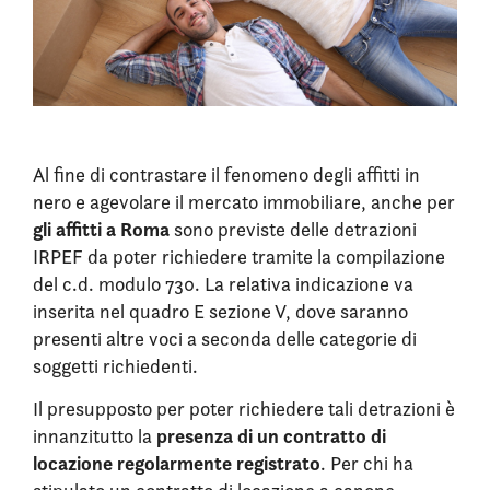
Al fine di contrastare il fenomeno degli affitti in
nero e agevolare il mercato immobiliare, anche per
gli affitti a Roma
sono previste delle detrazioni
IRPEF da poter richiedere tramite la compilazione
del c.d. modulo 730. La relativa indicazione va
inserita nel quadro E sezione V, dove saranno
presenti altre voci a seconda delle categorie di
soggetti richiedenti.
Il presupposto per poter richiedere tali detrazioni è
presenza di un contratto di
innanzitutto la
locazione regolarmente registrato
. Per chi ha