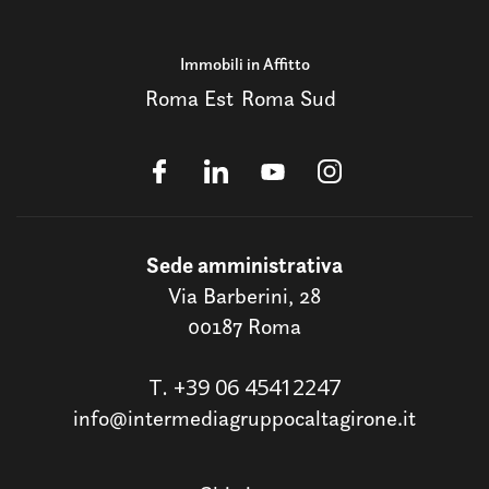
Immobili in Affitto
Roma Est
Roma Sud
Sede amministrativa
Via Barberini, 28
00187 Roma
T.
+39 06 45412247
info@intermediagruppocaltagirone.it