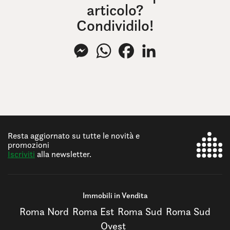
articolo?
Condividilo!
Messenger
WhatsApp
Facebook
LinkedIn
Resta aggiornato su tutte le novità e
promozioni
Iscriviti
alla newsletter.
Immobili in Vendita
Roma Nord
Roma Est
Roma Sud
Roma Sud
Ovest