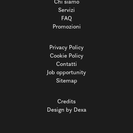
Chi siamo
Servizi
FAQ
Promozioni
Privacy Policy
Cookie Policy
Contatti
Job opportunity
Sitemap
Credits
Design by Dexa