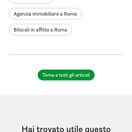
Agenzia immobiliare a Roma
Bilocali in affitto a Roma
Torna a tutti gli articoli
Hai trovato utile questo