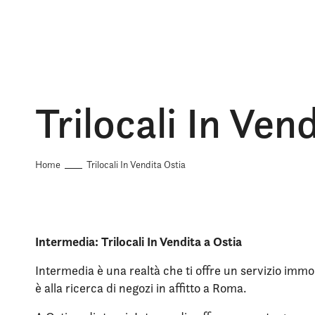
Trilocali In Ven
Home
Trilocali In Vendita Ostia
Intermedia: Trilocali In Vendita a Ostia
Intermedia è una realtà che ti offre un servizio immob
è alla ricerca di negozi in affitto a Roma.