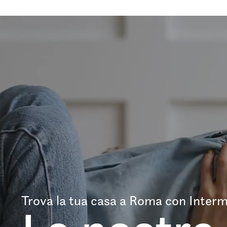
Trova la tua casa a Roma con Interm