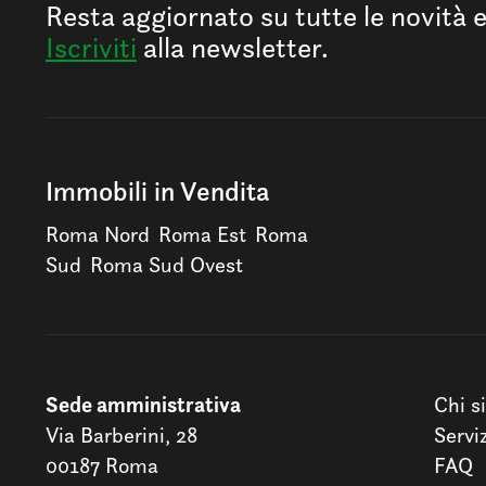
Resta aggiornato su tutte le novità 
Iscriviti
alla newsletter.
Immobili in Vendita
Roma Nord
Roma Est
Roma
Sud
Roma Sud Ovest
Sede amministrativa
Chi s
Via Barberini, 28
Servi
00187 Roma
FAQ