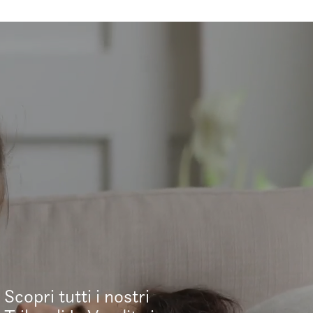
Scopri tutti i nostri