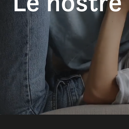
Le nostre