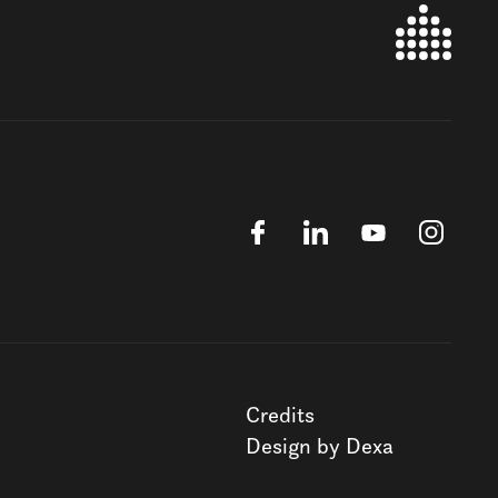
Credits
Design by Dexa