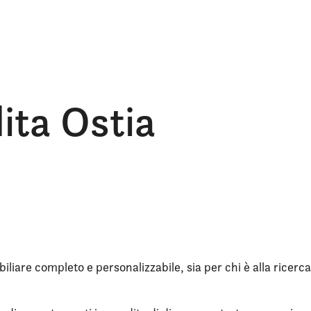
dita Ostia
iliare completo e personalizzabile, sia per chi è alla ricerca