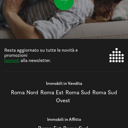
Resta aggiornato su tutte le novità e
promozioni
Iscriviti
alla newsletter.
Immobili in Vendita
Roma Nord
Roma Est
Roma Sud
Roma Sud
Ovest
Immobili in Affitto