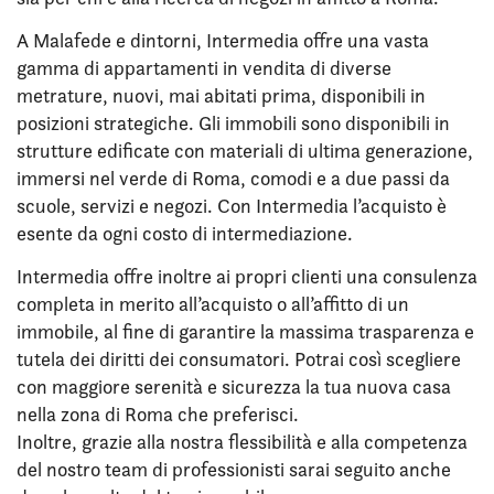
A Malafede e dintorni, Intermedia offre una vasta
gamma di appartamenti in vendita di diverse
metrature, nuovi, mai abitati prima, disponibili in
posizioni strategiche. Gli immobili sono disponibili in
strutture edificate con materiali di ultima generazione,
immersi nel verde di Roma, comodi e a due passi da
scuole, servizi e negozi. Con Intermedia l’acquisto è
esente da ogni costo di intermediazione.
Intermedia offre inoltre ai propri clienti una consulenza
completa in merito all’acquisto o all’affitto di un
immobile, al fine di garantire la massima trasparenza e
tutela dei diritti dei consumatori. Potrai così scegliere
con maggiore serenità e sicurezza la tua nuova casa
nella zona di Roma che preferisci.
Inoltre, grazie alla nostra flessibilità e alla competenza
del nostro team di professionisti sarai seguito anche