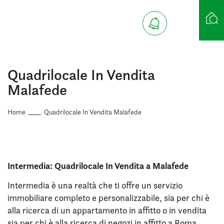
Ricerca case
Quadrilocale In Vendita
Malafede
Home
Quadrilocale In Vendita Malafede
Intermedia: Quadrilocale In Vendita a Malafede
Intermedia è una realtà che ti offre un servizio
immobiliare completo e personalizzabile, sia per chi è
alla ricerca di un appartamento in affitto o in vendita
sia per chi è alla ricerca di negozi in affitto a Roma.