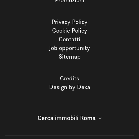
Promozioni
Privacy Policy
Cookie Policy
Contatti
Job opportunity
Sitemap
Credits
Design by Dexa
Cerca immobili Roma