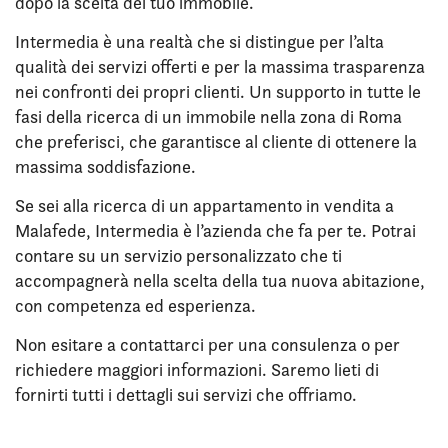
dopo la scelta del tuo immobile.
Intermedia è una realtà che si distingue per l’alta
qualità dei servizi offerti e per la massima trasparenza
nei confronti dei propri clienti. Un supporto in tutte le
fasi della ricerca di un immobile nella zona di Roma
che preferisci, che garantisce al cliente di ottenere la
massima soddisfazione.
Se sei alla ricerca di un appartamento in vendita a
Malafede, Intermedia è l’azienda che fa per te. Potrai
contare su un servizio personalizzato che ti
accompagnerà nella scelta della tua nuova abitazione,
con competenza ed esperienza.
Non esitare a contattarci per una consulenza o per
richiedere maggiori informazioni. Saremo lieti di
fornirti tutti i dettagli sui servizi che offriamo.