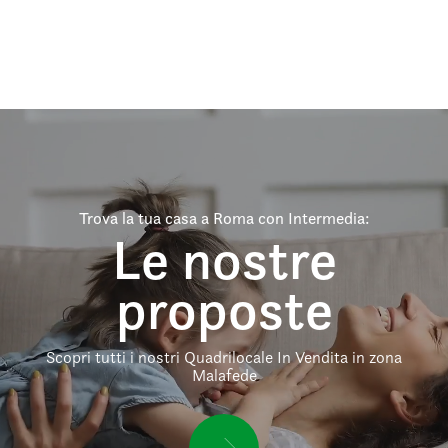
Trova la tua casa a Roma con Intermedia:
Le nostre
proposte
Scopri tutti i nostri Quadrilocale In Vendita in zona
Malafede