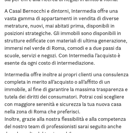
A Casal Bernocchi e dintorni, Intermedia offre una
vasta gamma di appartamenti in vendita di diverse
metrature, nuovi, mai abitati prima, disponibili in
posizioni strategiche. Gli immobili sono disponibili in
strutture edificate con materiali di ultima generazione,
immersi nel verde di Roma, comodi e a due passi da
scuole, servizi e negozi. Con Intermedia l’acquisto è
esente da ogni costo di intermediazione.
Intermedia offre inoltre ai propri clienti una consulenza
completa in merito all’acquisto o all’affitto di un
immobile, al fine di garantire la massima trasparenza e
tutela dei diritti dei consumatori. Potrai così scegliere
con maggiore serenità e sicurezza la tua nuova casa
nella zona di Roma che preferisci.
Inoltre, grazie alla nostra flessibilità e alla competenza
del nostro team di professionisti sarai seguito anche