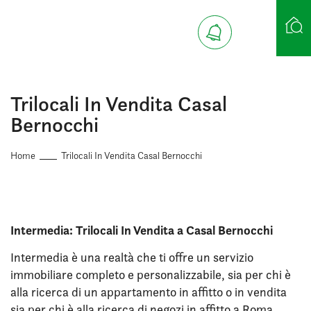
Ricerca case
Trilocali In Vendita Casal
Bernocchi
Home
Trilocali In Vendita Casal Bernocchi
Intermedia: Trilocali In Vendita a Casal Bernocchi
Intermedia è una realtà che ti offre un servizio
immobiliare completo e personalizzabile, sia per chi è
alla ricerca di un appartamento in affitto o in vendita
sia per chi è alla ricerca di negozi in affitto a Roma.