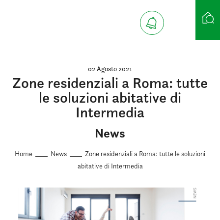
Ricerca case
02 Agosto 2021
Zone residenziali a Roma: tutte
le soluzioni abitative di
Intermedia
News
Home
News
Zone residenziali a Roma: tutte le soluzioni
abitative di Intermedia