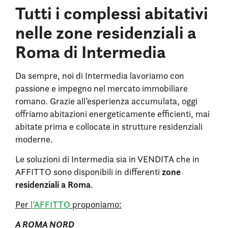
Tutti i complessi abitativi
nelle zone residenziali a
Roma di Intermedia
Da sempre, noi di Intermedia lavoriamo con
passione e impegno nel mercato immobiliare
romano. Grazie all’esperienza accumulata, oggi
offriamo abitazioni energeticamente efficienti, mai
abitate prima e collocate in strutture residenziali
moderne.
Le soluzioni di Intermedia sia in VENDITA che in
zone
AFFITTO sono disponibili in differenti
residenziali a Roma
.
Per
l’AFFITTO
proponiamo:
A ROMA NORD