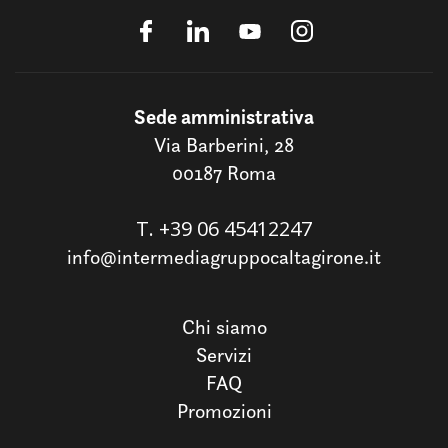
Sede amministrativa
Via Barberini, 28
00187 Roma
T.
+39 06 45412247
info@intermediagruppocaltagirone.it
Chi siamo
Servizi
FAQ
Promozioni