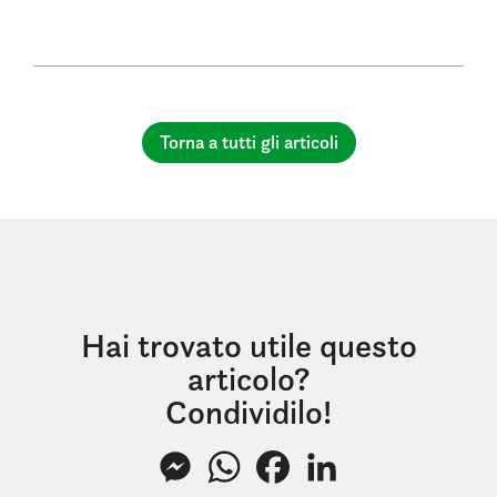
Torna a tutti gli articoli
Hai trovato utile questo
articolo?
Condividilo!
Messenger
WhatsApp
Facebook
LinkedIn