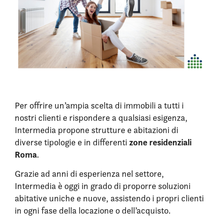
Per offrire un’ampia scelta di immobili a tutti i
nostri clienti e rispondere a qualsiasi esigenza,
Intermedia propone strutture e abitazioni di
zone residenziali
diverse tipologie e in differenti
Roma
.
Grazie ad anni di esperienza nel settore,
Intermedia è oggi in grado di proporre soluzioni
abitative uniche e nuove, assistendo i propri clienti
in ogni fase della locazione o dell’acquisto.