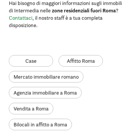
Hai bisogno di maggiori informazioni sugli immobili
zone residenziali fuori Roma
di Intermedia nelle
?
Contattaci
, il nostro staff è a tua completa
disposizione.
Case
Affitto Roma
Mercato immobiliare romano
Agenzia immobiliare a Roma
Vendita a Roma
Bilocali in affitto a Roma