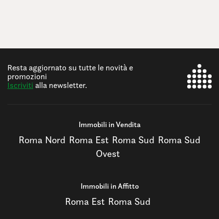
Resta aggiornato su tutte le novità e
promozioni
Iscriviti
alla newsletter.
Immobili in Vendita
Roma Nord
Roma Est
Roma Sud
Roma Sud
Ovest
Immobili in Affitto
Roma Est
Roma Sud