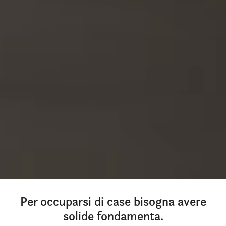
Per occuparsi di case bisogna avere
solide fondamenta.