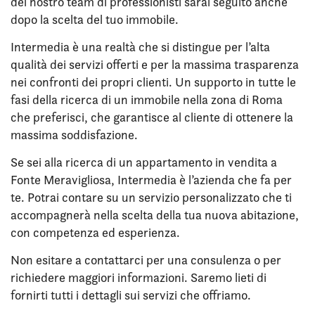
del nostro team di professionisti sarai seguito anche
dopo la scelta del tuo immobile.
Intermedia è una realtà che si distingue per l’alta
qualità dei servizi offerti e per la massima trasparenza
nei confronti dei propri clienti. Un supporto in tutte le
fasi della ricerca di un immobile nella zona di Roma
che preferisci, che garantisce al cliente di ottenere la
massima soddisfazione.
Se sei alla ricerca di un appartamento in vendita a
Fonte Meravigliosa, Intermedia è l’azienda che fa per
te. Potrai contare su un servizio personalizzato che ti
accompagnerà nella scelta della tua nuova abitazione,
con competenza ed esperienza.
Non esitare a contattarci per una consulenza o per
richiedere maggiori informazioni. Saremo lieti di
fornirti tutti i dettagli sui servizi che offriamo.