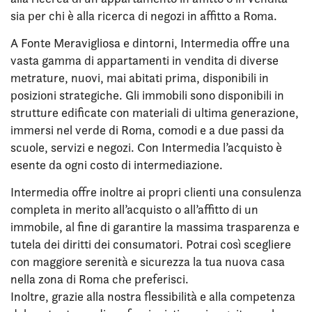
sia per chi è alla ricerca di negozi in affitto a Roma.
A Fonte Meravigliosa e dintorni, Intermedia offre una
vasta gamma di appartamenti in vendita di diverse
metrature, nuovi, mai abitati prima, disponibili in
posizioni strategiche. Gli immobili sono disponibili in
strutture edificate con materiali di ultima generazione,
immersi nel verde di Roma, comodi e a due passi da
scuole, servizi e negozi. Con Intermedia l’acquisto è
esente da ogni costo di intermediazione.
Intermedia offre inoltre ai propri clienti una consulenza
completa in merito all’acquisto o all’affitto di un
immobile, al fine di garantire la massima trasparenza e
tutela dei diritti dei consumatori. Potrai così scegliere
con maggiore serenità e sicurezza la tua nuova casa
nella zona di Roma che preferisci.
Inoltre, grazie alla nostra flessibilità e alla competenza