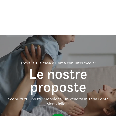
Trova la tua casa a Roma con Intermedia:
Le nostre
proposte
Scopri tutti i nostri Monolocali In Vendita in zona Fonte
Meravigliosa