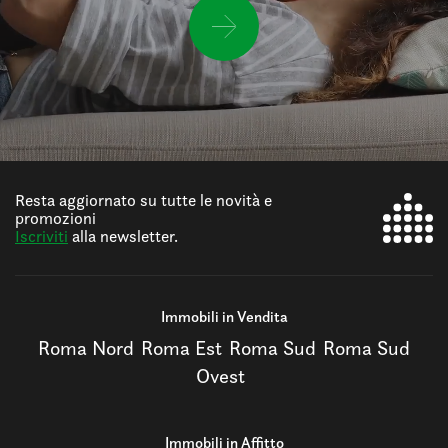
Resta aggiornato su tutte le novità e
promozioni
Iscriviti
alla newsletter.
Immobili in Vendita
Roma Nord
Roma Est
Roma Sud
Roma Sud
Ovest
Immobili in Affitto