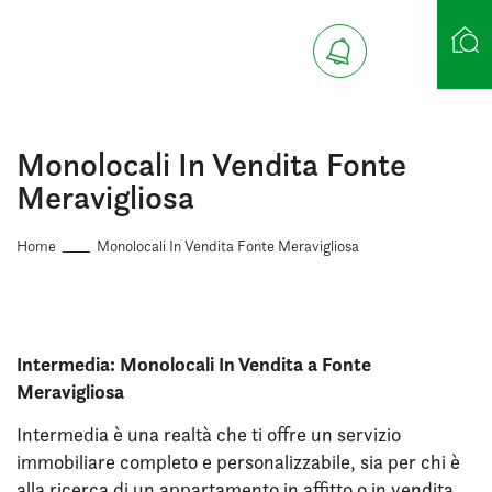
Ricerca case
Monolocali In Vendita Fonte
Meravigliosa
Home
Monolocali In Vendita Fonte Meravigliosa
Intermedia: Monolocali In Vendita a Fonte
Meravigliosa
Intermedia è una realtà che ti offre un servizio
immobiliare completo e personalizzabile, sia per chi è
alla ricerca di un appartamento in affitto o in vendita