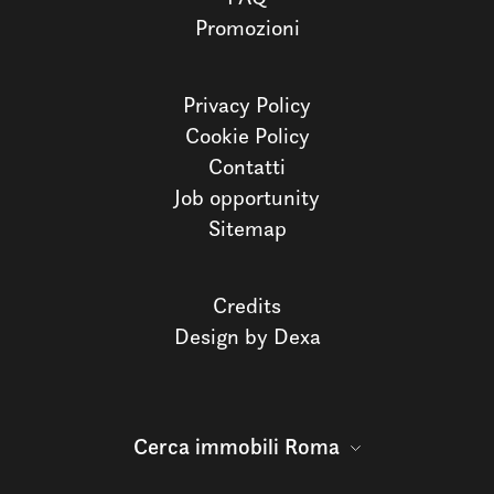
Promozioni
Privacy Policy
Cookie Policy
Contatti
Job opportunity
Sitemap
Credits
Design by Dexa
Cerca immobili Roma