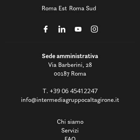
Roma Est
Roma Sud
Sede amministrativa
Via Barberini, 28
00187 Roma
T.
+39 06 45412247
info@intermediagruppocaltagirone.it
Chi siamo
Servizi
FAQ