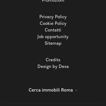
Promozioni
Privacy Policy
Cookie Policy
Contatti
Job opportunity
Sitemap
Credits
Design by Dexa
Cerca immobili Roma