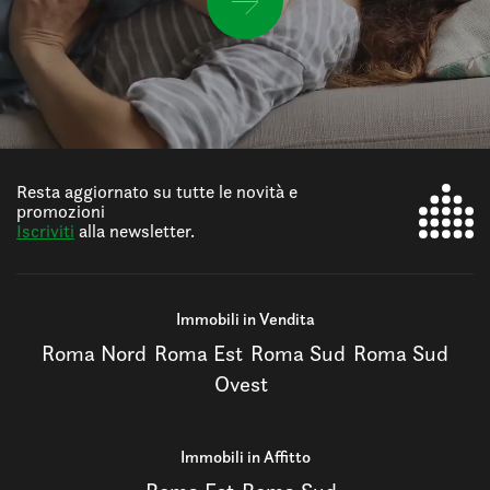
Resta aggiornato su tutte le novità e
promozioni
Iscriviti
alla newsletter.
Immobili in Vendita
Roma Nord
Roma Est
Roma Sud
Roma Sud
Ovest
Immobili in Affitto