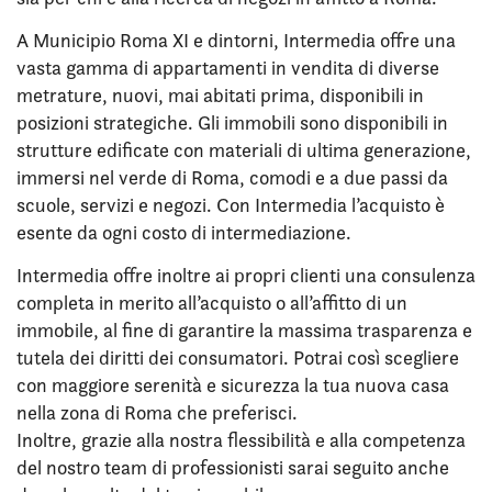
A Municipio Roma XI e dintorni, Intermedia offre una
vasta gamma di appartamenti in vendita di diverse
metrature, nuovi, mai abitati prima, disponibili in
posizioni strategiche. Gli immobili sono disponibili in
strutture edificate con materiali di ultima generazione,
immersi nel verde di Roma, comodi e a due passi da
scuole, servizi e negozi. Con Intermedia l’acquisto è
esente da ogni costo di intermediazione.
Intermedia offre inoltre ai propri clienti una consulenza
completa in merito all’acquisto o all’affitto di un
immobile, al fine di garantire la massima trasparenza e
tutela dei diritti dei consumatori. Potrai così scegliere
con maggiore serenità e sicurezza la tua nuova casa
nella zona di Roma che preferisci.
Inoltre, grazie alla nostra flessibilità e alla competenza
del nostro team di professionisti sarai seguito anche