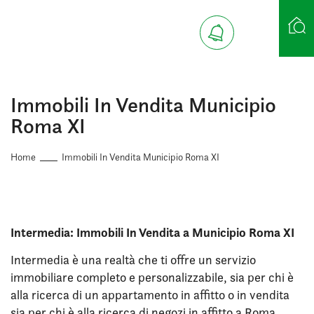
Ricerca case
Immobili In Vendita Municipio
Roma XI
Home
Immobili In Vendita Municipio Roma XI
Intermedia: Immobili In Vendita a Municipio Roma XI
Intermedia è una realtà che ti offre un servizio
immobiliare completo e personalizzabile, sia per chi è
alla ricerca di un appartamento in affitto o in vendita
sia per chi è alla ricerca di negozi in affitto a Roma.