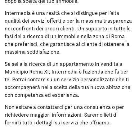
dopo la scelta del tuo immobile.
Intermedia è una realtà che si distingue per l’alta
qualità dei servizi offerti e per la massima trasparenza
nei confronti dei propri clienti. Un supporto in tutte le
fasi della ricerca di un immobile nella zona di Roma
che preferisci, che garantisce al cliente di ottenere la
massima soddisfazione.
Se sei alla ricerca di un appartamento in vendita a
Municipio Roma XI, Intermedia è l’azienda che fa per
te. Potrai contare su un servizio personalizzato che ti
accompagnerà nella scelta della tua nuova abitazione,
con competenza ed esperienza.
Non esitare a contattarci per una consulenza o per
richiedere maggiori informazioni. Saremo lieti di
fornirti tutti i dettagli sui servizi che offriamo.