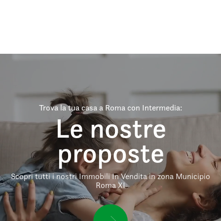
Trova la tua casa a Roma con Intermedia:
Le nostre
proposte
Scopri tutti i nostri Immobili In Vendita in zona Municipio
Roma XI