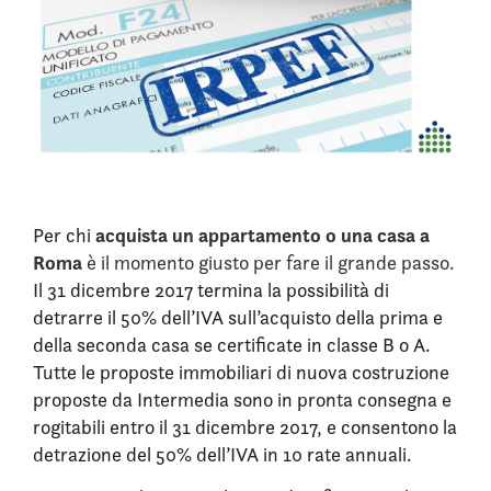
acquista un appartamento o una casa a
Per chi
Roma
è il momento giusto per fare il grande passo.
Il 31 dicembre 2017 termina la possibilità di
detrarre il 50% dell’IVA sull’acquisto della prima e
della seconda casa se certificate in classe B o A.
Tutte le proposte immobiliari di nuova costruzione
proposte da Intermedia sono in pronta consegna e
rogitabili entro il 31 dicembre 2017, e consentono la
detrazione del 50% dell’IVA in 10 rate annuali.