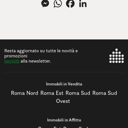
Resta aggiornato su tutte le novità e
promozioni
Iscriviti
alla newsletter.
Immobili in Vendita
Roma Nord
Roma Est
Roma Sud
Roma Sud
Ovest
Immobili in Affitto