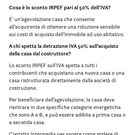
Cosa è lo sconto IRPEF pari al 50% dell’IVA?
E’ un’agevolazione casa che consente
all’acquirente di ottenere una riduzione sensibile
sui costi di acquisto dell’immobile ad uso abitativo.
A chi spetta la detrazione IVA 50% sull’acquisto
della casa dal costruttore?
Lo sconto IRPEF sull’IVA spetta a tutti i
contribuenti che acquistano una nuova casa o una
casa ristrutturata direttamente dalla società di
costruzione.
Per beneficiare dell’agevolazione, la casa deve
rientrare in due specifiche categorie energetiche
che sono A e B, e può essere adibita a prima casa o
a seconda casa.
Contatta Intermedia per sapere come godere di