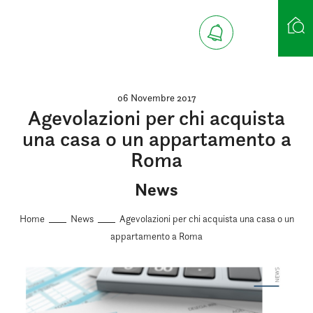
Ricerca case
06 Novembre 2017
Agevolazioni per chi acquista
una casa o un appartamento a
Roma
News
Home
News
Agevolazioni per chi acquista una casa o un
appartamento a Roma