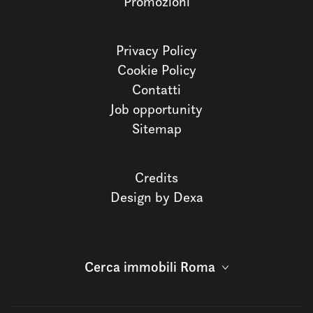
Promozioni
Privacy Policy
Cookie Policy
Contatti
Job opportunity
Sitemap
Credits
Design by Dexa
Cerca immobili Roma