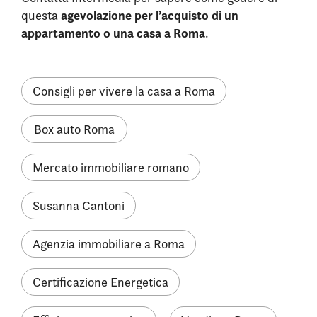
agevolazione per l’acquisto di un
questa
appartamento o una casa a Roma
.
Consigli per vivere la casa a Roma
Box auto Roma
Mercato immobiliare romano
Susanna Cantoni
Agenzia immobiliare a Roma
Certificazione Energetica