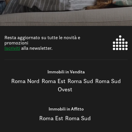
Resta aggiornato su tutte le novità e
promozioni
Iscriviti
alla newsletter.
Immobili in Vendita
Roma Nord
Roma Est
Roma Sud
Roma Sud
Ovest
Immobili in Affitto
Roma Est
Roma Sud