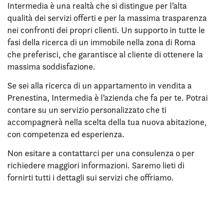
Intermedia è una realtà che si distingue per l’alta
qualità dei servizi offerti e per la massima trasparenza
nei confronti dei propri clienti. Un supporto in tutte le
fasi della ricerca di un immobile nella zona di Roma
che preferisci, che garantisce al cliente di ottenere la
massima soddisfazione.
Se sei alla ricerca di un appartamento in vendita a
Prenestina, Intermedia è l’azienda che fa per te. Potrai
contare su un servizio personalizzato che ti
accompagnerà nella scelta della tua nuova abitazione,
con competenza ed esperienza.
Non esitare a contattarci per una consulenza o per
richiedere maggiori informazioni. Saremo lieti di
fornirti tutti i dettagli sui servizi che offriamo.