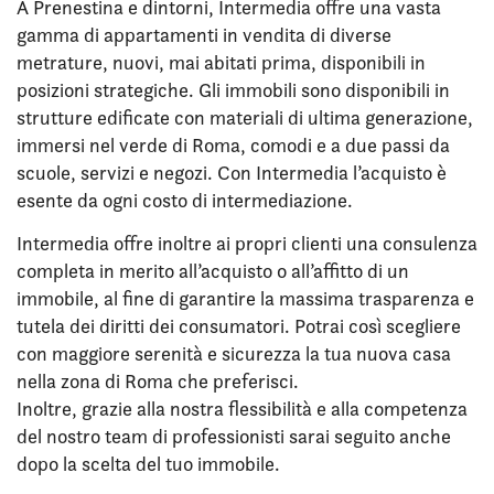
A Prenestina e dintorni, Intermedia offre una vasta
gamma di appartamenti in vendita di diverse
metrature, nuovi, mai abitati prima, disponibili in
posizioni strategiche. Gli immobili sono disponibili in
strutture edificate con materiali di ultima generazione,
immersi nel verde di Roma, comodi e a due passi da
scuole, servizi e negozi. Con Intermedia l’acquisto è
esente da ogni costo di intermediazione.
Intermedia offre inoltre ai propri clienti una consulenza
completa in merito all’acquisto o all’affitto di un
immobile, al fine di garantire la massima trasparenza e
tutela dei diritti dei consumatori. Potrai così scegliere
con maggiore serenità e sicurezza la tua nuova casa
nella zona di Roma che preferisci.
Inoltre, grazie alla nostra flessibilità e alla competenza
del nostro team di professionisti sarai seguito anche
dopo la scelta del tuo immobile.