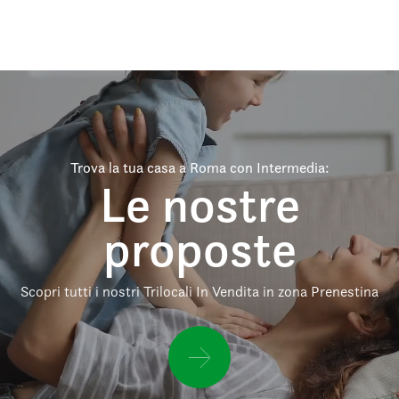
Trova la tua casa a Roma con Intermedia:
Le nostre
proposte
Scopri tutti i nostri Trilocali In Vendita in zona Prenestina