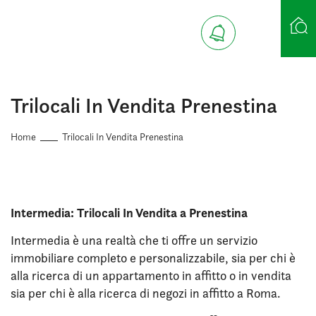
Ricerca case
Trilocali In Vendita Prenestina
Home
Trilocali In Vendita Prenestina
Intermedia: Trilocali In Vendita a Prenestina
Intermedia è una realtà che ti offre un servizio
immobiliare completo e personalizzabile, sia per chi è
alla ricerca di un appartamento in affitto o in vendita
sia per chi è alla ricerca di negozi in affitto a Roma.