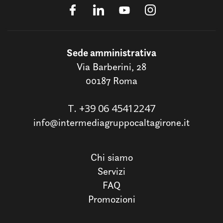
Sede amministrativa
Via Barberini, 28
00187 Roma
T.
+39 06 45412247
info@intermediagruppocaltagirone.it
Chi siamo
Servizi
FAQ
Promozioni