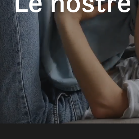
Le nostre