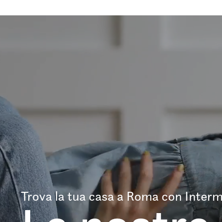
Trova la tua casa a Roma con Interm