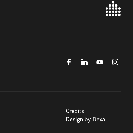
Credits
Design by Dexa