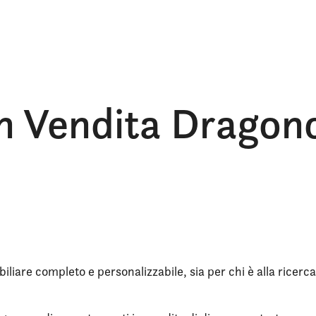
n Vendita Dragonc
iliare completo e personalizzabile, sia per chi è alla ricerca