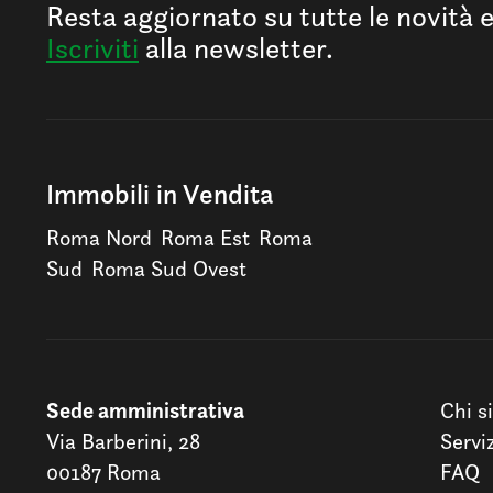
Resta aggiornato su tutte le novità 
Iscriviti
alla newsletter.
Immobili in Vendita
Roma Nord
Roma Est
Roma
Sud
Roma Sud Ovest
Sede amministrativa
Chi s
Via Barberini, 28
Servi
00187 Roma
FAQ