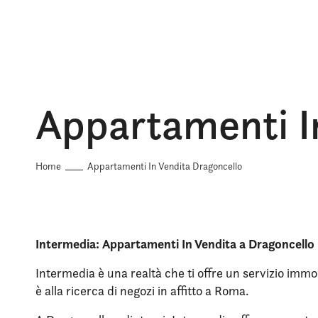
Appartamenti I
Home
Appartamenti In Vendita Dragoncello
Intermedia: Appartamenti In Vendita a Dragoncello
Intermedia è una realtà che ti offre un servizio immob
è alla ricerca di negozi in affitto a Roma.