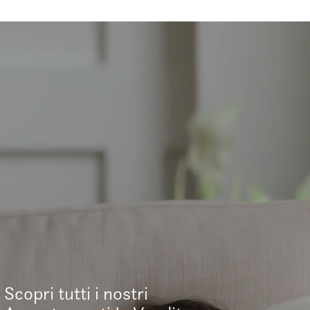
Scopri tutti i nostri