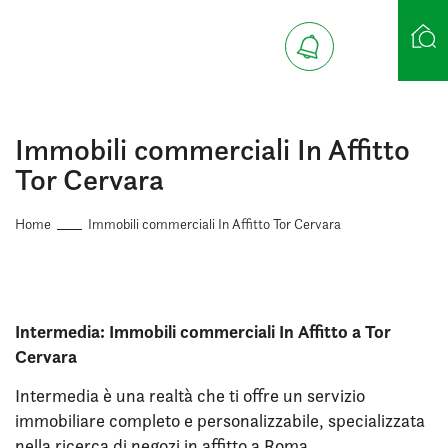
Ricerca case
Immobili commerciali In Affitto
Tor Cervara
Home
Immobili commerciali In Affitto Tor Cervara
Intermedia: Immobili commerciali In Affitto a Tor
Cervara
Intermedia è una realtà che ti offre un servizio
immobiliare completo e personalizzabile, specializzata
nella ricerca di negozi in affitto a Roma.