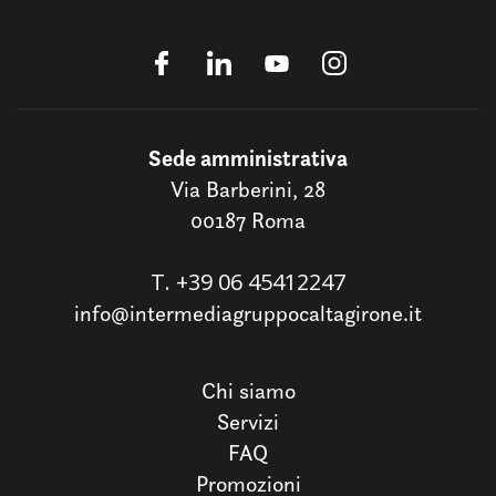
Sede amministrativa
Via Barberini, 28
00187 Roma
T.
+39 06 45412247
info@intermediagruppocaltagirone.it
Chi siamo
Servizi
FAQ
Promozioni