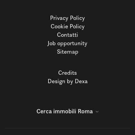
Privacy Policy
Cookie Policy
Contatti
Job opportunity
Sitemap
Credits
Design by Dexa
Cerca immobili Roma