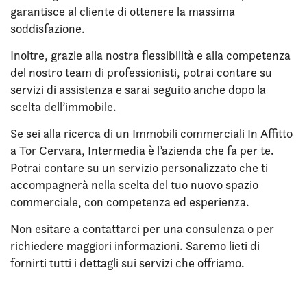
garantisce al cliente di ottenere la massima
soddisfazione.
Inoltre, grazie alla nostra flessibilità e alla competenza
del nostro team di professionisti, potrai contare su
servizi di assistenza e sarai seguito anche dopo la
scelta dell’immobile.
Se sei alla ricerca di un Immobili commerciali In Affitto
a Tor Cervara, Intermedia è l’azienda che fa per te.
Potrai contare su un servizio personalizzato che ti
accompagnerà nella scelta del tuo nuovo spazio
commerciale, con competenza ed esperienza.
Non esitare a contattarci per una consulenza o per
richiedere maggiori informazioni. Saremo lieti di
fornirti tutti i dettagli sui servizi che offriamo.