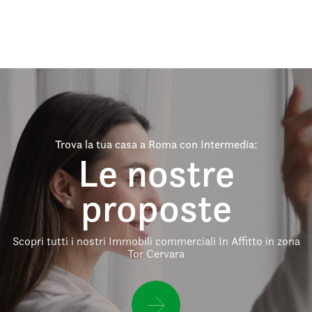
Trova la tua casa a Roma con Intermedia:
Le nostre
proposte
Scopri tutti i nostri Immobili commerciali In Affitto in zona
Tor Cervara