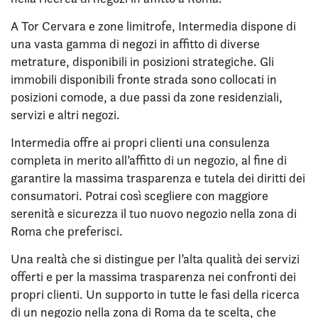
A Tor Cervara e zone limitrofe, Intermedia dispone di
una vasta gamma di negozi in affitto di diverse
metrature, disponibili in posizioni strategiche. Gli
immobili disponibili fronte strada sono collocati in
posizioni comode, a due passi da zone residenziali,
servizi e altri negozi.
Intermedia offre ai propri clienti una consulenza
completa in merito all’affitto di un negozio, al fine di
garantire la massima trasparenza e tutela dei diritti dei
consumatori. Potrai così scegliere con maggiore
serenità e sicurezza il tuo nuovo negozio nella zona di
Roma che preferisci.
Una realtà che si distingue per l’alta qualità dei servizi
offerti e per la massima trasparenza nei confronti dei
propri clienti. Un supporto in tutte le fasi della ricerca
di un negozio nella zona di Roma da te scelta, che