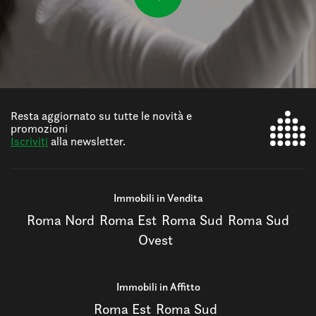
Resta aggiornato su tutte le novità e
promozioni
Iscriviti
alla newsletter.
Immobili in Vendita
Roma Nord
Roma Est
Roma Sud
Roma Sud
Ovest
Immobili in Affitto
Roma Est
Roma Sud