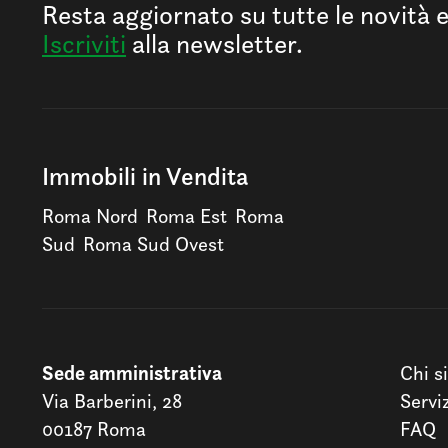
Resta aggiornato su tutte le novità 
Iscriviti
alla newsletter.
Immobili in Vendita
Roma Nord
Roma Est
Roma
Sud
Roma Sud Ovest
Sede amministrativa
Chi s
Via Barberini, 28
Servi
00187 Roma
FAQ