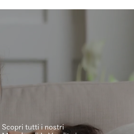
Scopri tutti i nostri