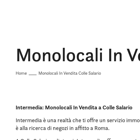
Monolocali In V
Home
Monolocali In Vendita Colle Salario
Intermedia: Monolocali In Vendita a Colle Salario
Intermedia è una realtà che ti offre un servizio immob
è alla ricerca di negozi in affitto a Roma.