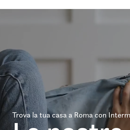
Trova la tua casa a Roma con Interm