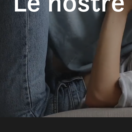
Le nostre