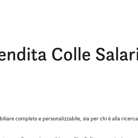
endita Colle Salar
iliare completo e personalizzabile, sia per chi è alla ricerca