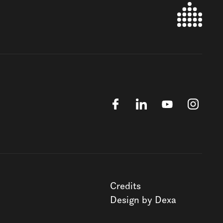
Credits
Design by Dexa