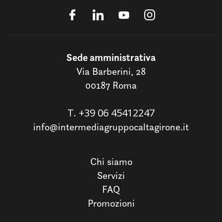
Sede amministrativa
Via Barberini, 28
00187 Roma
T.
+39 06 45412247
info@intermediagruppocaltagirone.it
Chi siamo
Servizi
FAQ
Promozioni