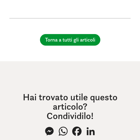
Torna a tutti gli articoli
Hai trovato utile questo
articolo?
Condividilo!
Messenger
WhatsApp
Facebook
LinkedIn