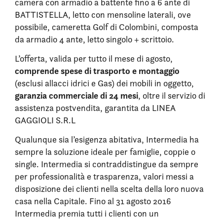
camera con armadio a battente fino a 6 ante di
BATTISTELLA, letto con mensoline laterali, ove
possibile, cameretta Golf di Colombini, composta
da armadio 4 ante, letto singolo + scrittoio.
L’offerta, valida per tutto il mese di agosto,
comprende spese di trasporto e montaggio
(esclusi allacci idrici e Gas) dei mobili in oggetto,
garanzia commerciale di 24 mesi
, oltre il servizio di
assistenza postvendita, garantita da LINEA
GAGGIOLI S.R.L
Qualunque sia l’esigenza abitativa, Intermedia ha
sempre la soluzione ideale per famiglie, coppie o
single. Intermedia si contraddistingue da sempre
per professionalità e trasparenza, valori messi a
disposizione dei clienti nella scelta della loro nuova
casa nella Capitale. Fino al 31 agosto 2016
Intermedia premia tutti i clienti con un