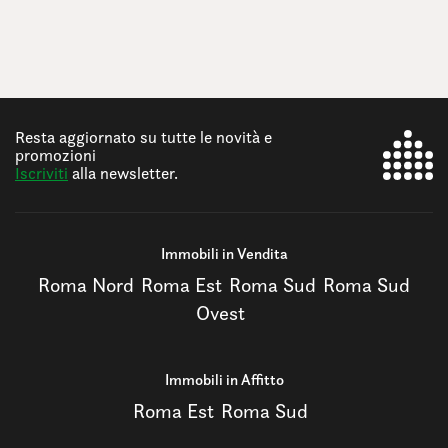
Resta aggiornato su tutte le novità e
promozioni
Iscriviti
alla newsletter.
Immobili in Vendita
Roma Nord
Roma Est
Roma Sud
Roma Sud
Ovest
Immobili in Affitto
Roma Est
Roma Sud