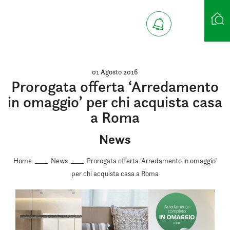
Ricerca case
01 Agosto 2016
Prorogata offerta ‘Arredamento
in omaggio’ per chi acquista casa
a Roma
News
Home
News
Prorogata offerta ‘Arredamento in omaggio’
per chi acquista casa a Roma