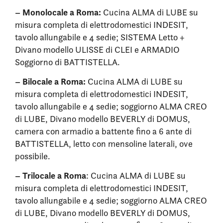
– Monolocale a Roma:
Cucina ALMA di LUBE su
misura completa di elettrodomestici INDESIT,
tavolo allungabile e 4 sedie; SISTEMA Letto +
Divano modello ULISSE di CLEI e ARMADIO
Soggiorno di BATTISTELLA.
– Bilocale a Roma:
Cucina ALMA di LUBE su
misura completa di elettrodomestici INDESIT,
tavolo allungabile e 4 sedie; soggiorno ALMA CREO
di LUBE, Divano modello BEVERLY di DOMUS,
camera con armadio a battente fino a 6 ante di
BATTISTELLA, letto con mensoline laterali, ove
possibile.
– Trilocale a Roma
: Cucina ALMA di LUBE su
misura completa di elettrodomestici INDESIT,
tavolo allungabile e 4 sedie; soggiorno ALMA CREO
di LUBE, Divano modello BEVERLY di DOMUS,