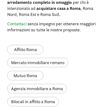
arredamento completo in omaggio
per chi è
acquistare casa a Roma
intenzionato ad
, Roma
Nord, Roma Est e Roma Sud.
Contattaci
senza impegno per ottenere maggiori
informazioni su tutte le nostre proposte.
Affitto Roma
Mercato immobiliare romano
Mutuo Roma
Agenzia immobiliare a Roma
Bilocali in affitto a Roma