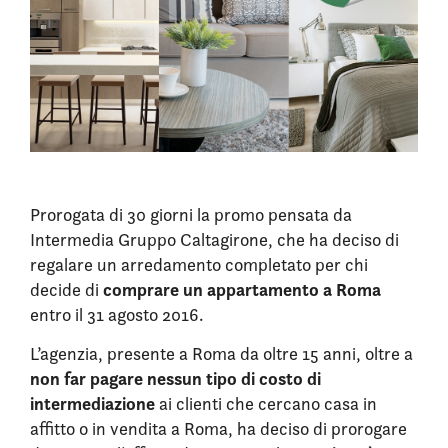
Prorogata di 30 giorni la promo pensata da
Intermedia Gruppo Caltagirone, che ha deciso di
regalare un arredamento completato per chi
comprare un appartamento a Roma
decide di
entro il 31 agosto 2016.
L’agenzia, presente a Roma da oltre 15 anni, oltre a
non far pagare nessun tipo di costo di
intermediazione
ai clienti che cercano casa in
affitto o in vendita a Roma, ha deciso di prorogare