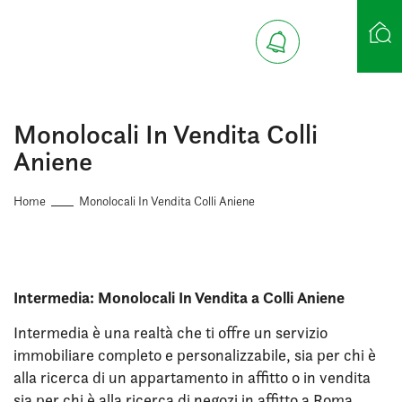
Ricerca case
Monolocali In Vendita Colli
Aniene
Home
Monolocali In Vendita Colli Aniene
Intermedia: Monolocali In Vendita a Colli Aniene
Intermedia è una realtà che ti offre un servizio
immobiliare completo e personalizzabile, sia per chi è
alla ricerca di un appartamento in affitto o in vendita
sia per chi è alla ricerca di negozi in affitto a Roma.