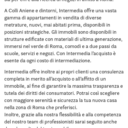
A Colli Aniene e dintorni, Intermedia offre una vasta
gamma di appartamenti in vendita di diverse
metrature, nuovi, mai abitati prima, disponibili in
posizioni strategiche. Gli immobili sono disponibili in
strutture edificate con materiali di ultima generazione,
immersi nel verde di Roma, comodi e a due passi da
scuole, servizi e negozi. Con Intermedia l’acquisto è
esente da ogni costo di intermediazione.
Intermedia offre inoltre ai propri clienti una consulenza
completa in merito all’acquisto o all’affitto di un
immobile, al fine di garantire la massima trasparenza e
tutela dei diritti dei consumatori. Potrai così scegliere
con maggiore serenità e sicurezza la tua nuova casa
nella zona di Roma che preferisci.
Inoltre, grazie alla nostra flessibilità e alla competenza
del nostro team di professionisti sarai seguito anche