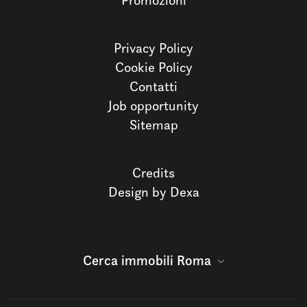
Promozioni
Privacy Policy
Cookie Policy
Contatti
Job opportunity
Sitemap
Credits
Design by Dexa
Cerca immobili Roma