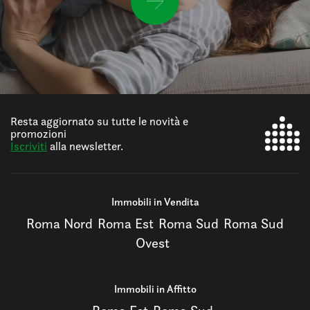
Resta aggiornato su tutte le novità e
promozioni
Iscriviti
alla newsletter.
Immobili in Vendita
Roma Nord
Roma Est
Roma Sud
Roma Sud
Ovest
Immobili in Affitto