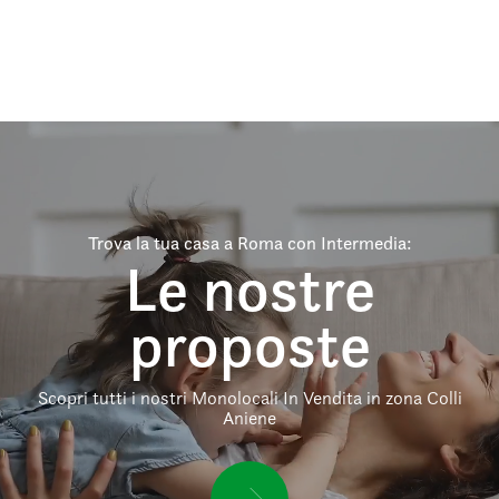
Trova la tua casa a Roma con Intermedia:
Le nostre
proposte
Scopri tutti i nostri Monolocali In Vendita in zona Colli
Aniene