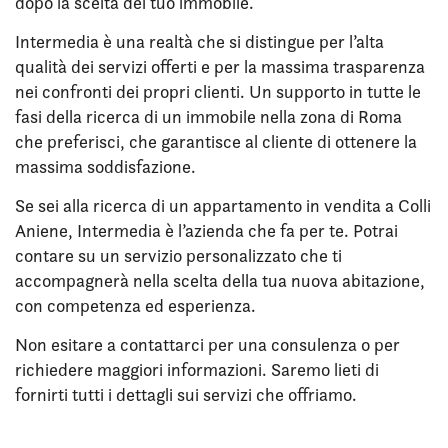
dopo la scelta del tuo immobile.
Intermedia è una realtà che si distingue per l’alta
qualità dei servizi offerti e per la massima trasparenza
nei confronti dei propri clienti. Un supporto in tutte le
fasi della ricerca di un immobile nella zona di Roma
che preferisci, che garantisce al cliente di ottenere la
massima soddisfazione.
Se sei alla ricerca di un appartamento in vendita a Colli
Aniene, Intermedia è l’azienda che fa per te. Potrai
contare su un servizio personalizzato che ti
accompagnerà nella scelta della tua nuova abitazione,
con competenza ed esperienza.
Non esitare a contattarci per una consulenza o per
richiedere maggiori informazioni. Saremo lieti di
fornirti tutti i dettagli sui servizi che offriamo.