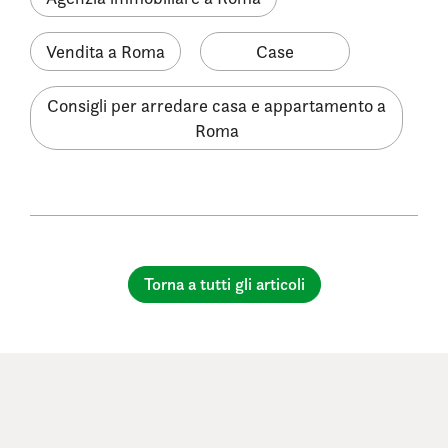
Vendita a Roma
Case
Consigli per arredare casa e appartamento a
Roma
Torna a tutti gli articoli