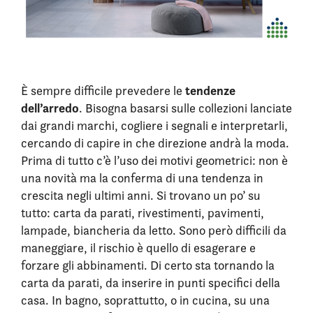
tendenze
È sempre difficile prevedere le
dell’arredo
. Bisogna basarsi sulle collezioni lanciate
dai grandi marchi, cogliere i segnali e interpretarli,
cercando di capire in che direzione andrà la moda.
Prima di tutto c’è l’uso dei motivi geometrici: non è
una novità ma la conferma di una tendenza in
crescita negli ultimi anni. Si trovano un po’ su
tutto: carta da parati, rivestimenti, pavimenti,
lampade, biancheria da letto. Sono però difficili da
maneggiare, il rischio è quello di esagerare e
forzare gli abbinamenti. Di certo sta tornando la
carta da parati, da inserire in punti specifici della
casa. In bagno, soprattutto, o in cucina, su una