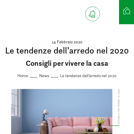
Ricerca case
14 Febbraio 2020
Le tendenze dell’arredo nel 2020
Consigli per vivere la casa
Home
News
Le tendenze dell’arredo nel 2020