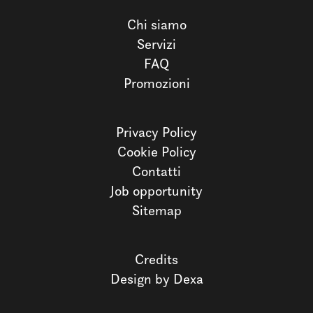
Chi siamo
Servizi
FAQ
Promozioni
Privacy Policy
Cookie Policy
Contatti
Job opportunity
Sitemap
Credits
Design by Dexa