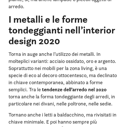
arredo.
I metalli e le forme
tondeggianti nell’interior
design 2020
Torna in auge anche l’utilizzo dei metalli. In
molteplici varianti: acciaio ossidato, oro e argento.
Soprattutto nei mobili per la zona living, è una
specie di eco al decoro ottocentesco, ma declinato
in chiave contemporanea, abbinato a forme
tendenze dell’arredo nel 2020
semplici. Tra le
torna anche la forma tondeggiante degli arredi, in
particolare nei divani, nelle poltrone, nelle sedie.
Tornano anche i letti a baldacchino, ma rivisitati in
chiave minimale. E poi hanno sempre più