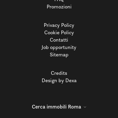
Promozioni
Privacy Policy
Cookie Policy
Contatti
Job opportunity
Sitemap
Credits
Design by Dexa
Cerca immobili Roma