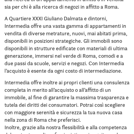
sia per chi è alla ricerca di negozi in affitto a Roma.
A Quartiere XXXI Giuliano Dalmata e dintorni,
Intermedia offre una vasta gamma di appartamenti in
vendita di diverse metrature, nuovi, mai abitati prima,
disponibili in posizioni strategiche. Gli immobili sono
disponibili in strutture edificate con materiali di ultima
generazione, immersi nel verde di Roma, comodi e a
due passi da scuole, servizi e negozi. Con Intermedia
l’acquisto è esente da ogni costo di intermediazione.
Intermedia offre inoltre ai propri clienti una consulenza
completa in merito all’acquisto o all’affitto di un
immobile, al fine di garantire la massima trasparenza e
tutela dei diritti dei consumatori. Potrai così scegliere
con maggiore serenità e sicurezza la tua nuova casa
nella zona di Roma che preferisci.
Inoltre, grazie alla nostra flessibilità e alla competenza