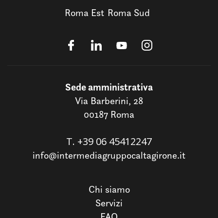
Roma Est
Roma Sud
Sede amministrativa
Via Barberini, 28
00187 Roma
T.
+39 06 45412247
info@intermediagruppocaltagirone.it
Chi siamo
Servizi
FAQ