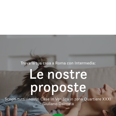
Trova la tua casa a Roma con Intermedia:
Le nostre
proposte
Scopri tutti i nostri Case In Vendita in zona Quartiere XXXI
Giuliano Dalmata