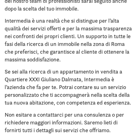
del nostro team di professionisti sarai seguito anche
dopo la scelta del tuo immobile.
Intermedia è una realtà che si distingue per l’alta
qualità dei servizi offerti e per la massima trasparenza
nei confronti dei propri clienti. Un supporto in tutte le
fasi della ricerca di un immobile nella zona di Roma
che preferisci, che garantisce al cliente di ottenere la
massima soddisfazione.
Se sei alla ricerca di un appartamento in vendita a
Quartiere XXXI Giuliano Dalmata, Intermedia è
l’azienda che fa per te. Potrai contare su un servizio
personalizzato che ti accompagnerà nella scelta della
tua nuova abitazione, con competenza ed esperienza.
Non esitare a contattarci per una consulenza o per
richiedere maggiori informazioni. Saremo lieti di
fornirti tutti i dettagli sui servizi che offriamo.