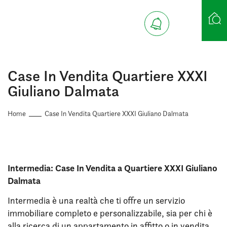
Ricerca case
Case In Vendita Quartiere XXXI
Giuliano Dalmata
Home
Case In Vendita Quartiere XXXI Giuliano Dalmata
Intermedia: Case In Vendita a Quartiere XXXI Giuliano
Dalmata
Intermedia è una realtà che ti offre un servizio
immobiliare completo e personalizzabile, sia per chi è
alla ricerca di un appartamento in affitto o in vendita