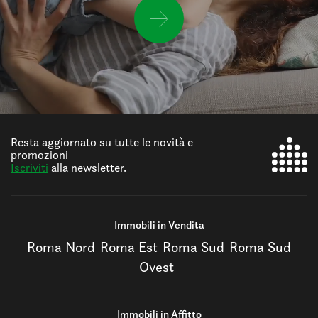
Resta aggiornato su tutte le novità e
promozioni
Iscriviti
alla newsletter.
Immobili in Vendita
Roma Nord
Roma Est
Roma Sud
Roma Sud
Ovest
Immobili in Affitto