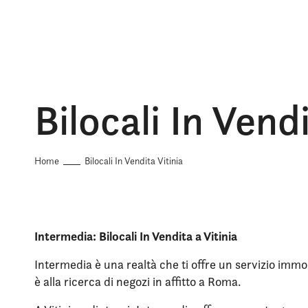
Bilocali In Vendi
Home
Bilocali In Vendita Vitinia
Intermedia: Bilocali In Vendita a Vitinia
Intermedia è una realtà che ti offre un servizio immob
è alla ricerca di negozi in affitto a Roma.