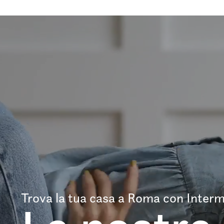
Trova la tua casa a Roma con Interm