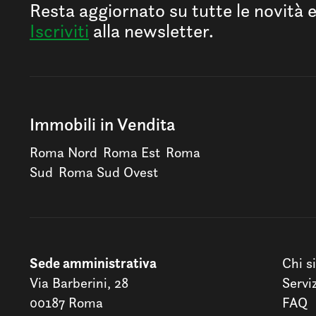
Resta aggiornato su tutte le novità 
Iscriviti
alla newsletter.
Immobili in Vendita
Roma Nord
Roma Est
Roma
Sud
Roma Sud Ovest
Sede amministrativa
Chi s
Via Barberini, 28
Servi
00187 Roma
FAQ