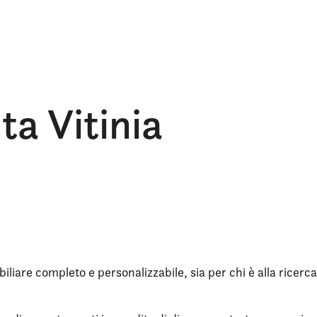
ta Vitinia
iliare completo e personalizzabile, sia per chi è alla ricerca