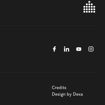
Credits
Design by Dexa