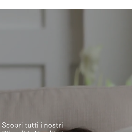
Scopri tutti i nostri