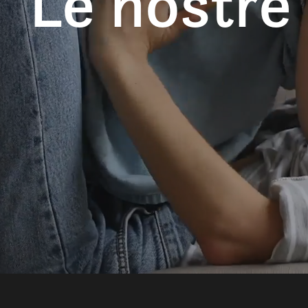
Le nostre