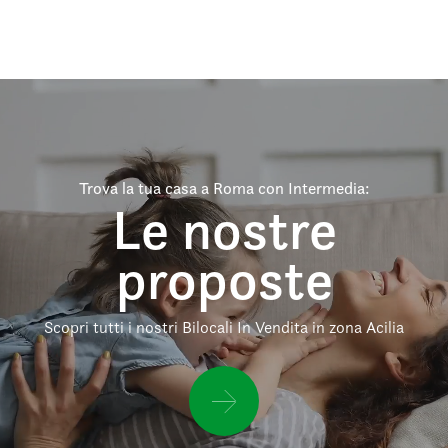
Trova la tua casa a Roma con Intermedia:
Le nostre
proposte
Scopri tutti i nostri Bilocali In Vendita in zona Acilia