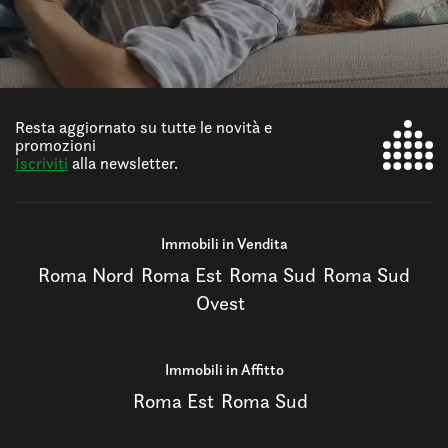
Resta aggiornato su tutte le novità e
promozioni
Iscriviti
alla newsletter.
Immobili in Vendita
Roma Nord
Roma Est
Roma Sud
Roma Sud
Ovest
Immobili in Affitto
Roma Est
Roma Sud