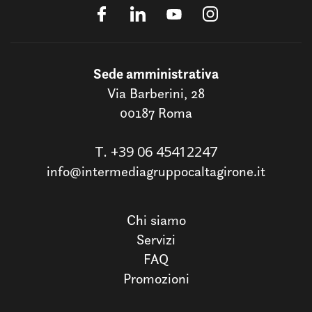
Sede amministrativa
Via Barberini, 28
00187 Roma
T.
+39 06 45412247
info@intermediagruppocaltagirone.it
Chi siamo
Servizi
FAQ
Promozioni