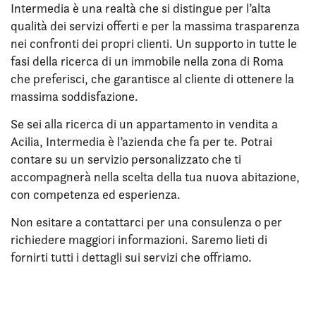
Intermedia è una realtà che si distingue per l’alta
qualità dei servizi offerti e per la massima trasparenza
nei confronti dei propri clienti. Un supporto in tutte le
fasi della ricerca di un immobile nella zona di Roma
che preferisci, che garantisce al cliente di ottenere la
massima soddisfazione.
Se sei alla ricerca di un appartamento in vendita a
Acilia, Intermedia è l’azienda che fa per te. Potrai
contare su un servizio personalizzato che ti
accompagnerà nella scelta della tua nuova abitazione,
con competenza ed esperienza.
Non esitare a contattarci per una consulenza o per
richiedere maggiori informazioni. Saremo lieti di
fornirti tutti i dettagli sui servizi che offriamo.