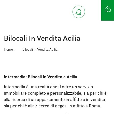
Ricerca case
Bilocali In Vendita Acilia
Home
Bilocali In Vendita Acilia
Intermedia: Bilocali In Vendita a Acilia
Intermedia è una realtà che ti offre un servizio
immobiliare completo e personalizzabile, sia per chi è
alla ricerca di un appartamento in affitto o in vendita
sia per chi è alla ricerca di negozi in affitto a Roma.