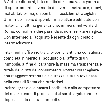
A Acilia e dintorni, Intermedia offre una vasta gamma
di appartamenti in vendita di diverse metrature, nuovi,
mai abitati prima, disponibili in posizioni strategiche.
Gli immobili sono disponibili in strutture edificate con
materiali di ultima generazione, immersi nel verde di
Roma, comodi e a due passi da scuole, servizi e negozi.
Con Intermedia l’acquisto è esente da ogni costo di
intermediazione.
Intermedia offre inoltre ai propri clienti una consulenza
completa in merito all’acquisto o all’affitto di un
immobile, al fine di garantire la massima trasparenza e
tutela dei diritti dei consumatori. Potrai così scegliere
con maggiore serenità e sicurezza la tua nuova casa
nella zona di Roma che preferisci.
Inoltre, grazie alla nostra flessibilità e alla competenza
del nostro team di professionisti sarai seguito anche
dopo la scelta del tuo immobile.