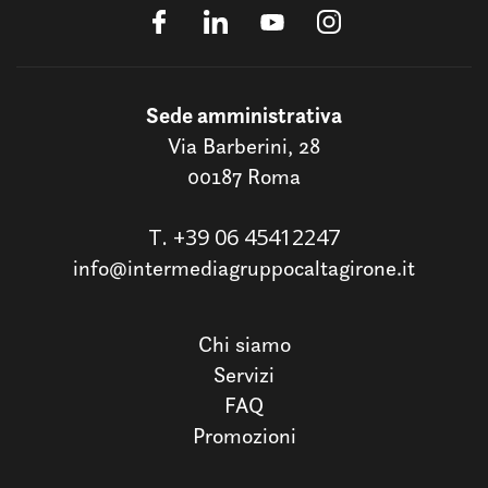
Sede amministrativa
Via Barberini, 28
00187 Roma
T.
+39 06 45412247
info@intermediagruppocaltagirone.it
Chi siamo
Servizi
FAQ
Promozioni