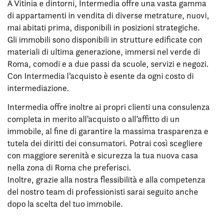
A Vitinia e dintorni, Intermedia offre una vasta gamma
di appartamenti in vendita di diverse metrature, nuovi,
mai abitati prima, disponibili in posizioni strategiche.
Gli immobili sono disponibili in strutture edificate con
materiali di ultima generazione, immersi nel verde di
Roma, comodi e a due passi da scuole, servizi e negozi.
Con Intermedia l’acquisto è esente da ogni costo di
intermediazione.
Intermedia offre inoltre ai propri clienti una consulenza
completa in merito all’acquisto o all’affitto di un
immobile, al fine di garantire la massima trasparenza e
tutela dei diritti dei consumatori. Potrai così scegliere
con maggiore serenità e sicurezza la tua nuova casa
nella zona di Roma che preferisci.
Inoltre, grazie alla nostra flessibilità e alla competenza
del nostro team di professionisti sarai seguito anche
dopo la scelta del tuo immobile.