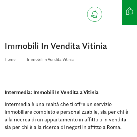
Ricerca case
Immobili In Vendita Vitinia
Home
Immobili In Vendita Vitinia
Intermedia: Immobili In Vendita a Vitinia
Intermedia è una realtà che ti offre un servizio
immobiliare completo e personalizzabile, sia per chi è
alla ricerca di un appartamento in affitto o in vendita
sia per chi è alla ricerca di negozi in affitto a Roma.