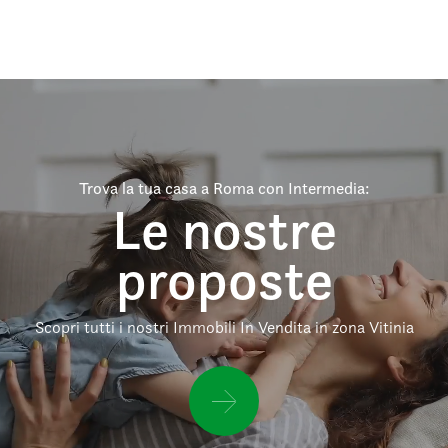
Trova la tua casa a Roma con Intermedia:
Le nostre
proposte
Scopri tutti i nostri Immobili In Vendita in zona Vitinia