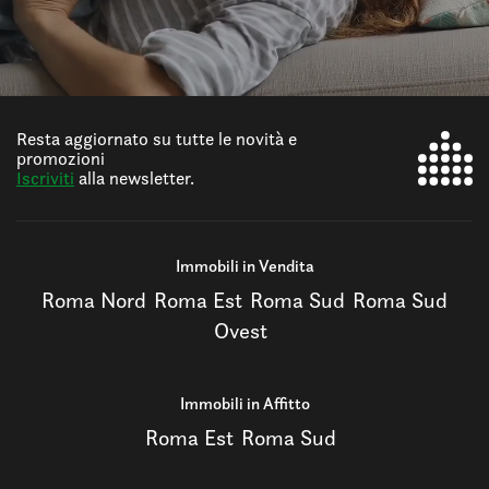
Resta aggiornato su tutte le novità e
promozioni
Iscriviti
alla newsletter.
Immobili in Vendita
Roma Nord
Roma Est
Roma Sud
Roma Sud
Ovest
Immobili in Affitto
Roma Est
Roma Sud