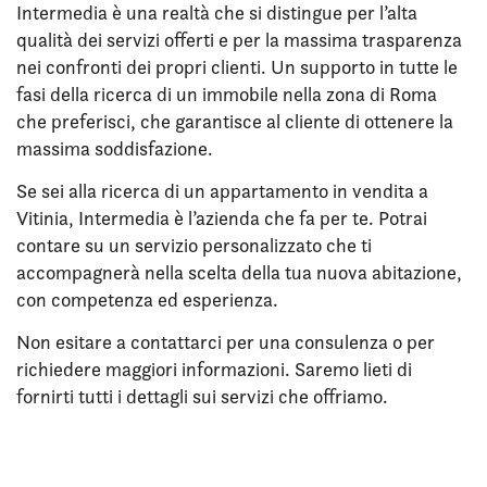
Intermedia è una realtà che si distingue per l’alta
qualità dei servizi offerti e per la massima trasparenza
nei confronti dei propri clienti. Un supporto in tutte le
fasi della ricerca di un immobile nella zona di Roma
che preferisci, che garantisce al cliente di ottenere la
massima soddisfazione.
Se sei alla ricerca di un appartamento in vendita a
Vitinia, Intermedia è l’azienda che fa per te. Potrai
contare su un servizio personalizzato che ti
accompagnerà nella scelta della tua nuova abitazione,
con competenza ed esperienza.
Non esitare a contattarci per una consulenza o per
richiedere maggiori informazioni. Saremo lieti di
fornirti tutti i dettagli sui servizi che offriamo.