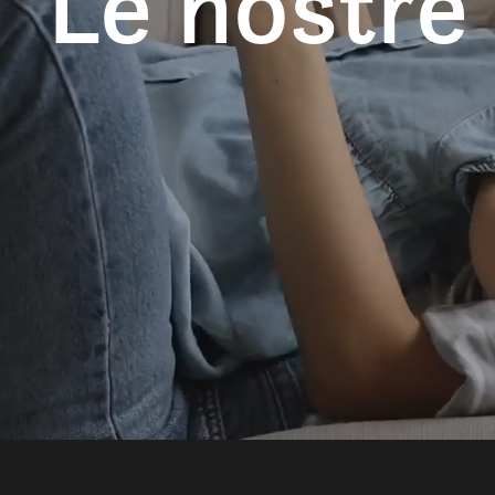
Le nostre