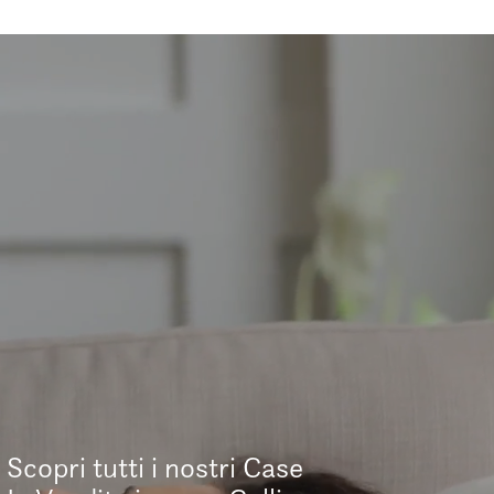
Scopri tutti i nostri Case