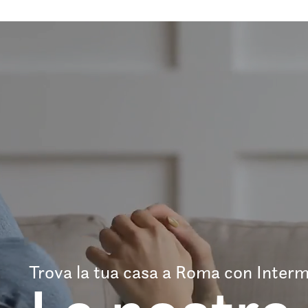
Trova la tua casa a Roma con Interm