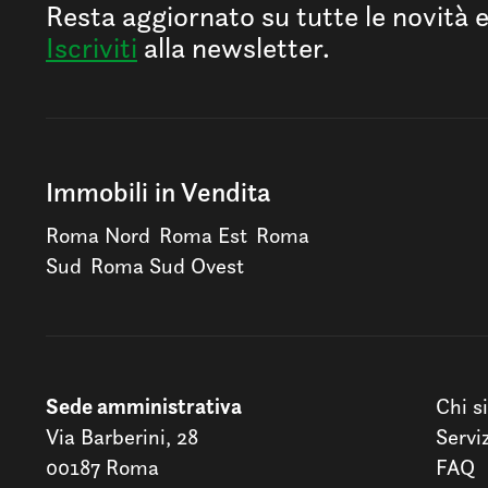
Resta aggiornato su tutte le novità 
Iscriviti
alla newsletter.
Immobili in Vendita
Roma Nord
Roma Est
Roma
Sud
Roma Sud Ovest
Sede amministrativa
Chi s
Via Barberini, 28
Servi
00187 Roma
FAQ