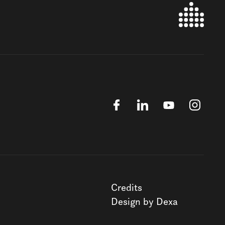
Credits
Design by Dexa