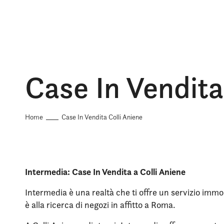
Case In Vendita
Home
Case In Vendita Colli Aniene
Intermedia: Case In Vendita a Colli Aniene
Intermedia è una realtà che ti offre un servizio immob
è alla ricerca di negozi in affitto a Roma.