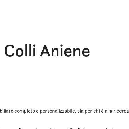
 Colli Aniene
iliare completo e personalizzabile, sia per chi è alla ricerca