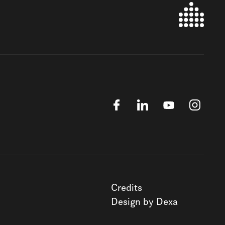
Credits
Design by Dexa