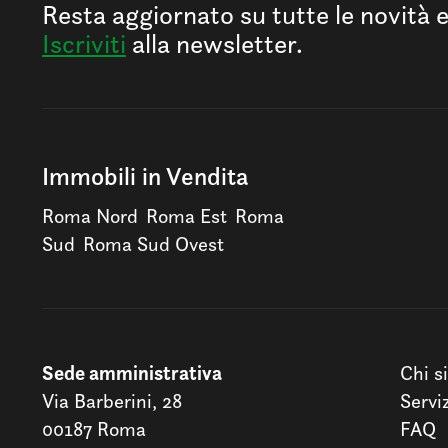
Resta aggiornato su tutte le novità 
Iscriviti
alla newsletter.
Immobili in Vendita
Roma Nord
Roma Est
Roma
Sud
Roma Sud Ovest
Sede amministrativa
Chi s
Via Barberini, 28
Servi
00187 Roma
FAQ