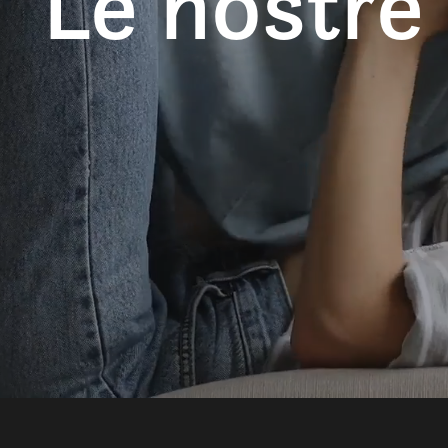
Le nostre