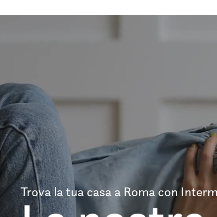
Trova la tua casa a Roma con Interm