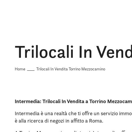
Trilocali In Ve
Home
Trilocali In Vendita Torrino Mezzocamino
Intermedia: Trilocali In Vendita a Torrino Mezzoca
Intermedia è una realtà che ti offre un servizio immob
è alla ricerca di negozi in affitto a Roma.