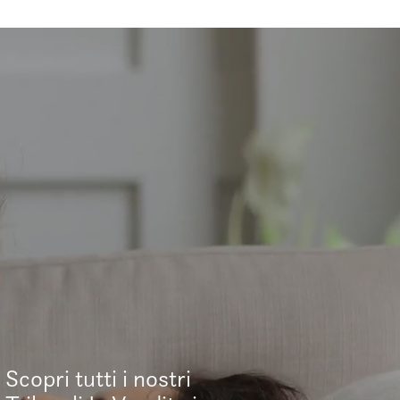
Scopri tutti i nostri