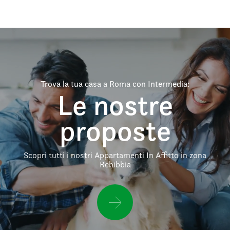
Trova la tua casa a Roma con Intermedia:
Le nostre
proposte
Scopri tutti i nostri Appartamenti In Affitto in zona
Rebibbia