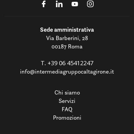
Sede amministrativa
Via Barberini, 28
00187 Roma
T.
+39 06 45412247
info@intermediagruppocaltagirone.it
Chi siamo
Servizi
FAQ
Promozioni