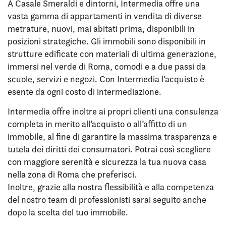
A Casale Smeraldi e dintorni, Intermedia offre una
vasta gamma di appartamenti in vendita di diverse
metrature, nuovi, mai abitati prima, disponibili in
posizioni strategiche. Gli immobili sono disponibili in
strutture edificate con materiali di ultima generazione,
immersi nel verde di Roma, comodi e a due passi da
scuole, servizi e negozi. Con Intermedia l’acquisto è
esente da ogni costo di intermediazione.
Intermedia offre inoltre ai propri clienti una consulenza
completa in merito all’acquisto o all’affitto di un
immobile, al fine di garantire la massima trasparenza e
tutela dei diritti dei consumatori. Potrai così scegliere
con maggiore serenità e sicurezza la tua nuova casa
nella zona di Roma che preferisci.
Inoltre, grazie alla nostra flessibilità e alla competenza
del nostro team di professionisti sarai seguito anche
dopo la scelta del tuo immobile.