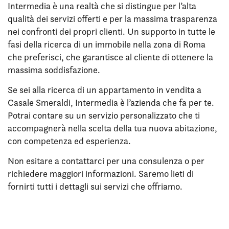
Intermedia è una realtà che si distingue per l’alta
qualità dei servizi offerti e per la massima trasparenza
nei confronti dei propri clienti. Un supporto in tutte le
fasi della ricerca di un immobile nella zona di Roma
che preferisci, che garantisce al cliente di ottenere la
massima soddisfazione.
Se sei alla ricerca di un appartamento in vendita a
Casale Smeraldi, Intermedia è l’azienda che fa per te.
Potrai contare su un servizio personalizzato che ti
accompagnerà nella scelta della tua nuova abitazione,
con competenza ed esperienza.
Non esitare a contattarci per una consulenza o per
richiedere maggiori informazioni. Saremo lieti di
fornirti tutti i dettagli sui servizi che offriamo.