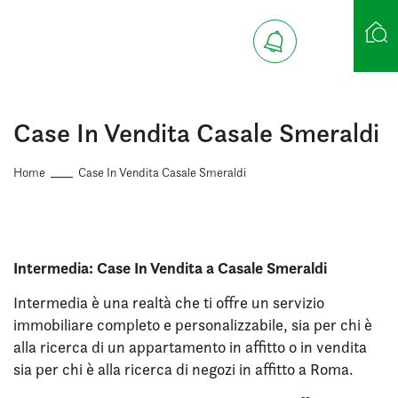
Ricerca case
Case In Vendita Casale Smeraldi
Home
Case In Vendita Casale Smeraldi
Intermedia: Case In Vendita a Casale Smeraldi
Intermedia è una realtà che ti offre un servizio
immobiliare completo e personalizzabile, sia per chi è
alla ricerca di un appartamento in affitto o in vendita
sia per chi è alla ricerca di negozi in affitto a Roma.