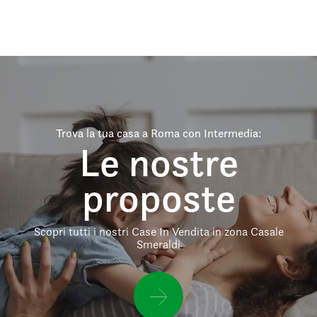
Trova la tua casa a Roma con Intermedia:
Le nostre
proposte
Scopri tutti i nostri Case In Vendita in zona Casale
Smeraldi