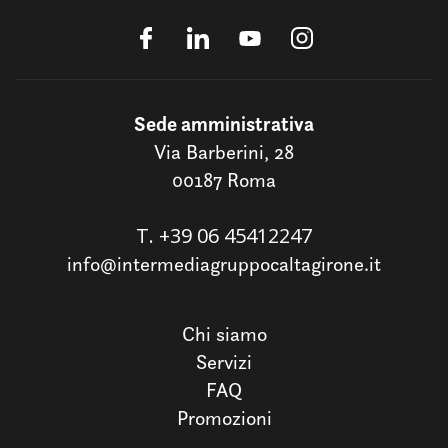
Sede amministrativa
Via Barberini, 28
00187 Roma
T.
+39 06 45412247
info@intermediagruppocaltagirone.it
Chi siamo
Servizi
FAQ
Promozioni