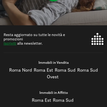
Resta aggiornato su tutte le novità e
promozioni
Iscriviti
alla newsletter.
Immobili in Vendita
Roma Nord
Roma Est
Roma Sud
Roma Sud
Ovest
Immobili in Affitto
Roma Est
Roma Sud