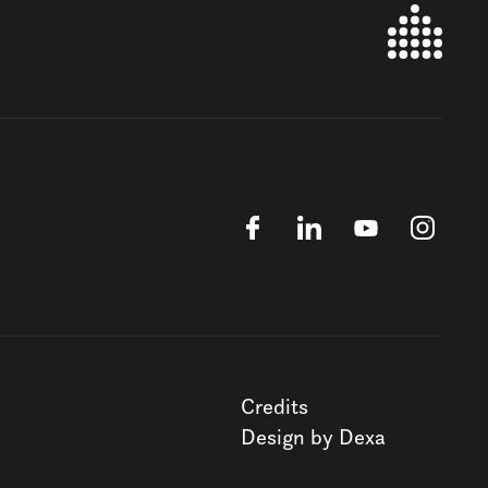
Credits
Design by Dexa