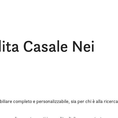
dita Casale Nei
iliare completo e personalizzabile, sia per chi è alla ricerca