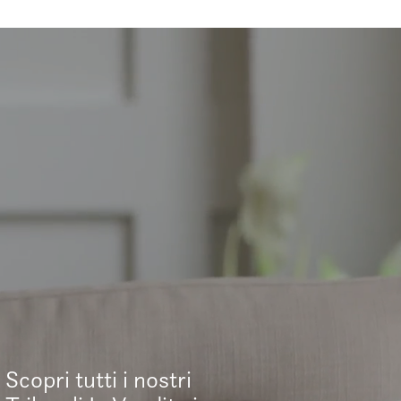
Scopri tutti i nostri