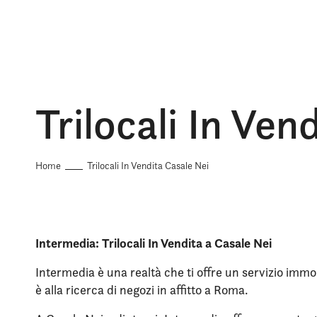
Trilocali In Ven
Home
Trilocali In Vendita Casale Nei
Intermedia: Trilocali In Vendita a Casale Nei
Intermedia è una realtà che ti offre un servizio immob
è alla ricerca di negozi in affitto a Roma.