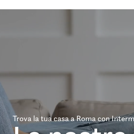
Trova la tua casa a Roma con Interm