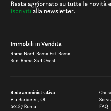
Resta aggiornato su tutte le novità 
Iscriviti
alla newsletter.
Immobili in Vendita
Roma Nord
Roma Est
Roma
Sud
Roma Sud Ovest
Sede amministrativa
Chi s
Via Barberini, 28
Servi
00187 Roma
FAQ