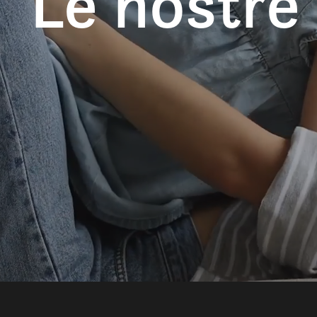
Le nostre