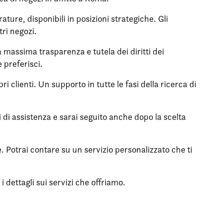
ture, disponibili in posizioni strategiche. Gli
tri negozi.
la massima trasparenza e tutela dei diritti dei
 preferisci.
i clienti. Un supporto in tutte le fasi della ricerca di
zi di assistenza e sarai seguito anche dopo la scelta
e. Potrai contare su un servizio personalizzato che ti
 dettagli sui servizi che offriamo.