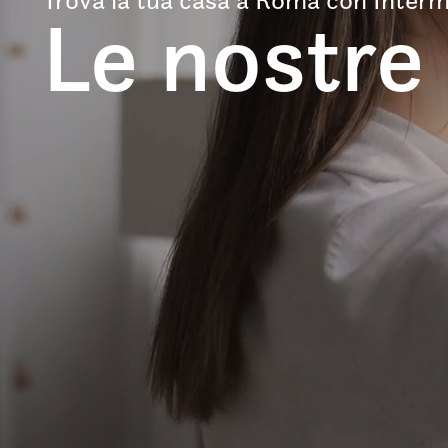
Le nostre