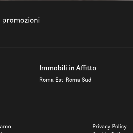
e promozioni
Immobili in Affitto
Roma Est
Roma Sud
iamo
Privacy Policy