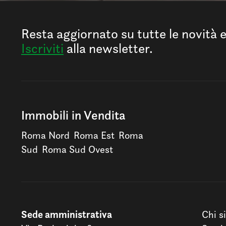
Resta aggiornato su tutte le novità 
Iscriviti
alla newsletter.
Immobili in Vendita
Roma Nord
Roma Est
Roma
Sud
Roma Sud Ovest
Sede amministrativa
Chi s