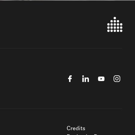
Credits