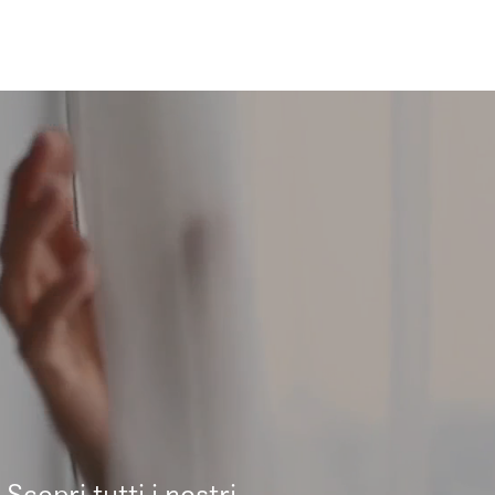
Scopri tutti i nostri