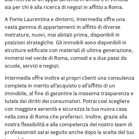
sia per chi è alla ricerca di negozi in affitto a Roma.
A Fonte Laurentina e dintorni, Intermedia offre una
vasta gamma di appartamenti in affitto di diverse
metrature, nuovi, mai abitati prima, disponibili in
posizioni strategiche. Gli immobili sono disponibili in
strutture edificate con materiali di ultima generazione,
immersi nel verde di Roma, comodi e a due passi da
scuole, servizi e negozi.
Intermedia offre inoltre ai propri clienti una consulenza
completa in merito all’acquisto o all’affitto di un
immobile, al fine di garantire la massima trasparenza e
tutela dei diritti dei consumatori. Potrai così scegliere
con maggiore serenità e sicurezza la tua nuova casa
nella zona di Roma che preferisci. Inoltre, grazie alla
nostra flessibilità e alla competenza del nostro team di
professionisti sarai seguito anche dopo la scelta del tuo