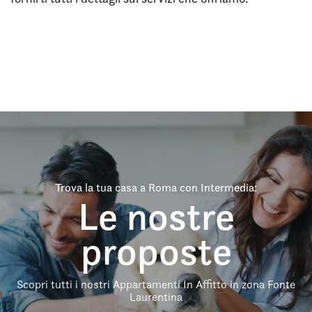
Trova la tua casa a Roma con Intermedia:
Le nostre
proposte
Scopri tutti i nostri Appartamenti In Affitto in zona Fonte
Laurentina