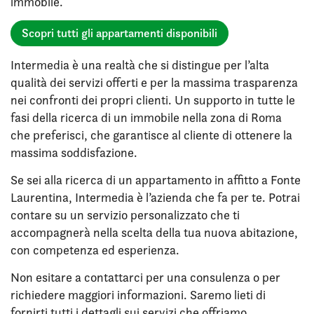
immobile.
Scopri tutti gli appartamenti disponibili
Intermedia è una realtà che si distingue per l’alta
qualità dei servizi offerti e per la massima trasparenza
nei confronti dei propri clienti. Un supporto in tutte le
fasi della ricerca di un immobile nella zona di Roma
che preferisci, che garantisce al cliente di ottenere la
massima soddisfazione.
Se sei alla ricerca di un appartamento in affitto a Fonte
Laurentina, Intermedia è l’azienda che fa per te. Potrai
contare su un servizio personalizzato che ti
accompagnerà nella scelta della tua nuova abitazione,
con competenza ed esperienza.
Non esitare a contattarci per una consulenza o per
richiedere maggiori informazioni. Saremo lieti di
fornirti tutti i dettagli sui servizi che offriamo.