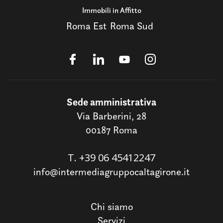
Immobili in Affitto
Roma Est
Roma Sud
Sede amministrativa
Via Barberini, 28
00187 Roma
T.
+39 06 45412247
info@intermediagruppocaltagirone.it
Chi siamo
Servizi