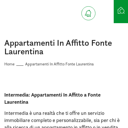
Ricerca case
Appartamenti In Affitto Fonte
Laurentina
Home
Appartamenti In Affitto Fonte Laurentina
Intermedia: Appartamenti In Affitto a Fonte
Laurentina
Intermedia è una realtà che ti offre un servizio
immobiliare completo e personalizzabile, sia per chi è
alla ricerca di un appartamento in affitto o in vendita