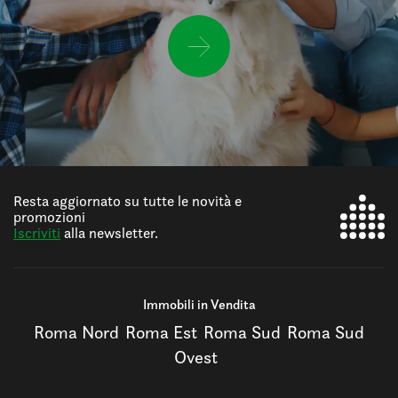
Resta aggiornato su tutte le novità e
promozioni
Iscriviti
alla newsletter.
Immobili in Vendita
Roma Nord
Roma Est
Roma Sud
Roma Sud
Ovest