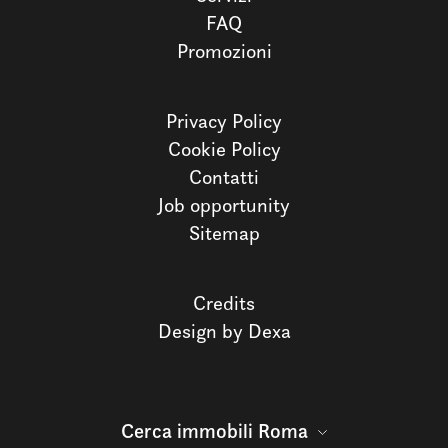
FAQ
Promozioni
Privacy Policy
Cookie Policy
Contatti
Job opportunity
Sitemap
Credits
Design by Dexa
Cerca immobili Roma