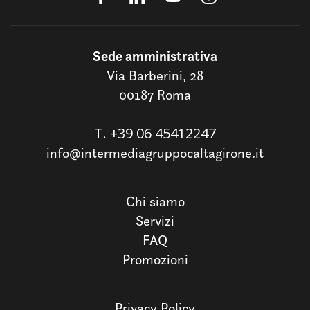
Sede amministrativa
Via Barberini, 28
00187 Roma
T.
+39 06 45412247
info@intermediagruppocaltagirone.it
Chi siamo
Servizi
FAQ
Promozioni
Privacy Policy