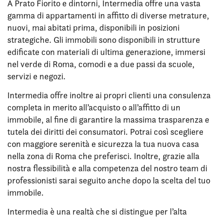
A Prato Fiorito e dintorni, Intermedia offre una vasta
gamma di appartamenti in affitto di diverse metrature,
nuovi, mai abitati prima, disponibili in posizioni
strategiche. Gli immobili sono disponibili in strutture
edificate con materiali di ultima generazione, immersi
nel verde di Roma, comodi e a due passi da scuole,
servizi e negozi.
Intermedia offre inoltre ai propri clienti una consulenza
completa in merito all’acquisto o all’affitto di un
immobile, al fine di garantire la massima trasparenza e
tutela dei diritti dei consumatori. Potrai così scegliere
con maggiore serenità e sicurezza la tua nuova casa
nella zona di Roma che preferisci. Inoltre, grazie alla
nostra flessibilità e alla competenza del nostro team di
professionisti sarai seguito anche dopo la scelta del tuo
immobile.
Intermedia è una realtà che si distingue per l’alta