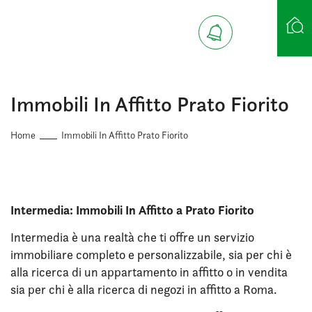
Ricerca case
Immobili In Affitto Prato Fiorito
Home
Immobili In Affitto Prato Fiorito
Intermedia: Immobili In Affitto a Prato Fiorito
Intermedia è una realtà che ti offre un servizio
immobiliare completo e personalizzabile, sia per chi è
alla ricerca di un appartamento in affitto o in vendita
sia per chi è alla ricerca di negozi in affitto a Roma.