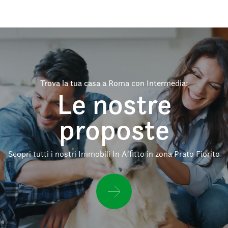
Trova la tua casa a Roma con Intermedia:
Le nostre
proposte
Scopri tutti i nostri Immobili In Affitto in zona Prato Fiorito