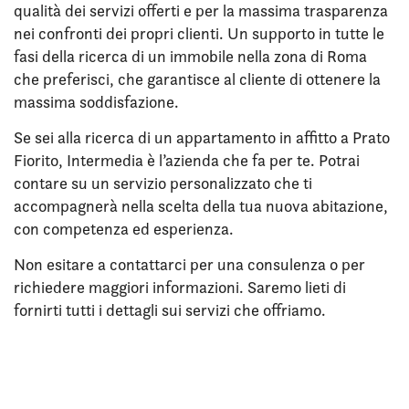
qualità dei servizi offerti e per la massima trasparenza
nei confronti dei propri clienti. Un supporto in tutte le
fasi della ricerca di un immobile nella zona di Roma
che preferisci, che garantisce al cliente di ottenere la
massima soddisfazione.
Se sei alla ricerca di un appartamento in affitto a Prato
Fiorito, Intermedia è l’azienda che fa per te. Potrai
contare su un servizio personalizzato che ti
accompagnerà nella scelta della tua nuova abitazione,
con competenza ed esperienza.
Non esitare a contattarci per una consulenza o per
richiedere maggiori informazioni. Saremo lieti di
fornirti tutti i dettagli sui servizi che offriamo.