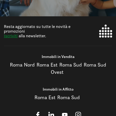
Resta aggiornato su tutte le novità e
promozioni
Iscriviti
alla newsletter.
Immobili in Vendita
Roma Nord
Roma Est
Roma Sud
Roma Sud
Ovest
Immobili in Affitto
Roma Est
Roma Sud