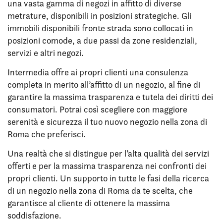
una vasta gamma di negozi in affitto di diverse
metrature, disponibili in posizioni strategiche. Gli
immobili disponibili fronte strada sono collocati in
posizioni comode, a due passi da zone residenziali,
servizi e altri negozi.
Intermedia offre ai propri clienti una consulenza
completa in merito all’affitto di un negozio, al fine di
garantire la massima trasparenza e tutela dei diritti dei
consumatori. Potrai così scegliere con maggiore
serenità e sicurezza il tuo nuovo negozio nella zona di
Roma che preferisci.
Una realtà che si distingue per l’alta qualità dei servizi
offerti e per la massima trasparenza nei confronti dei
propri clienti. Un supporto in tutte le fasi della ricerca
di un negozio nella zona di Roma da te scelta, che
garantisce al cliente di ottenere la massima
soddisfazione.