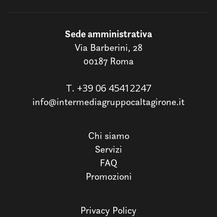
Sede amministrativa
Via Barberini, 28
00187 Roma
T.
+39 06 45412247
info@intermediagruppocaltagirone.it
Chi siamo
Servizi
FAQ
Promozioni
Privacy Policy