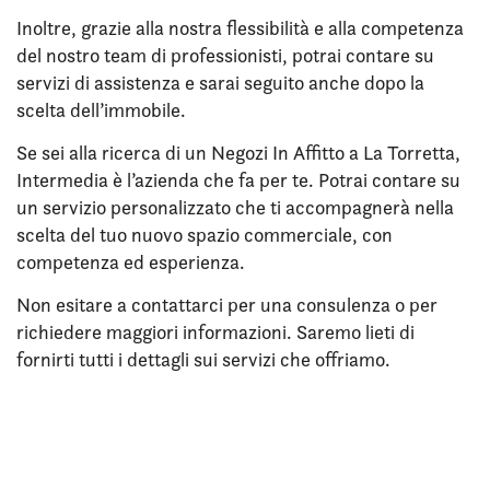
Inoltre, grazie alla nostra flessibilità e alla competenza
del nostro team di professionisti, potrai contare su
servizi di assistenza e sarai seguito anche dopo la
scelta dell’immobile.
Se sei alla ricerca di un Negozi In Affitto a La Torretta,
Intermedia è l’azienda che fa per te. Potrai contare su
un servizio personalizzato che ti accompagnerà nella
scelta del tuo nuovo spazio commerciale, con
competenza ed esperienza.
Non esitare a contattarci per una consulenza o per
richiedere maggiori informazioni. Saremo lieti di
fornirti tutti i dettagli sui servizi che offriamo.