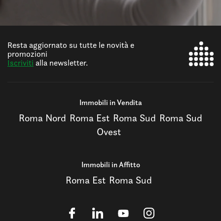
Resta aggiornato su tutte le novità e
promozioni
Iscriviti
alla newsletter.
Immobili in Vendita
Roma Nord
Roma Est
Roma Sud
Roma Sud
Ovest
Immobili in Affitto
Roma Est
Roma Sud