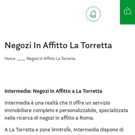
Ricerca case
Negozi In Affitto La Torretta
Home
Negozi In Affitto La Torretta
Intermedia: Negozi In Affitto a La Torretta
Intermedia è una realtà che ti offre un servizio
immobiliare completo e personalizzabile, specializzata
nella ricerca di negozi in affitto a Roma.
A La Torretta e zone limitrofe, Intermedia dispone di