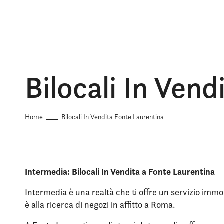
Bilocali In Ven
Home
Bilocali In Vendita Fonte Laurentina
Intermedia: Bilocali In Vendita a Fonte Laurentina
Intermedia è una realtà che ti offre un servizio immob
è alla ricerca di negozi in affitto a Roma.