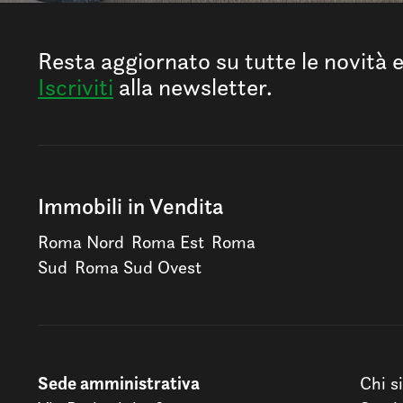
Resta aggiornato su tutte le novità 
Iscriviti
alla newsletter.
Immobili in Vendita
Roma Nord
Roma Est
Roma
Sud
Roma Sud Ovest
Sede amministrativa
Chi s