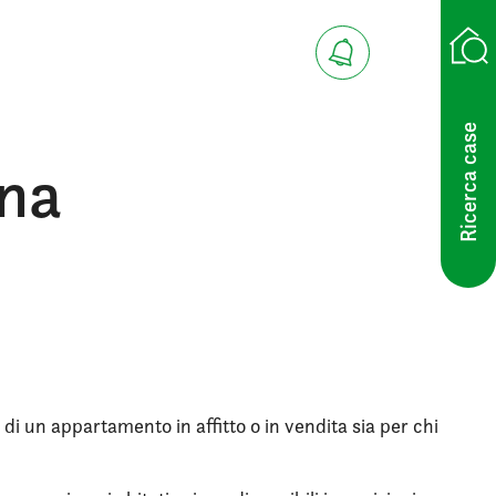
Ricerca case
ina
 di un appartamento in affitto o in vendita sia per chi