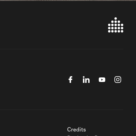
Credits