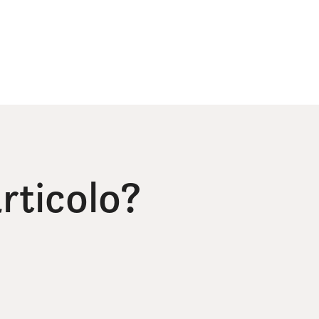
rticolo?