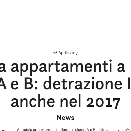
26 Aprile 2017
a appartamenti a
A e B: detrazione
anche nel 2017
News
ews
Acquista appartamenti a Roma in classe A e B: detrazione Iva 50%