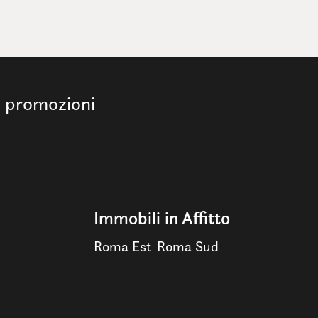
e promozioni
Immobili in Affitto
Roma Est
Roma Sud