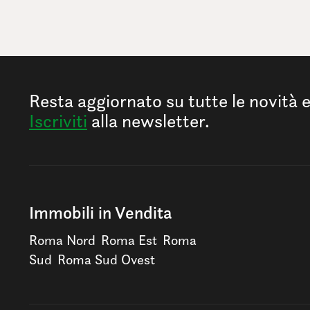
Resta aggiornato su tutte le novità 
Iscriviti
alla newsletter.
Immobili in Vendita
Roma Nord
Roma Est
Roma
Sud
Roma Sud Ovest