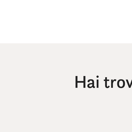
Hai tro