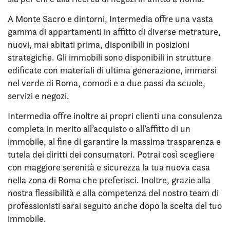
A Monte Sacro e dintorni, Intermedia offre una vasta
gamma di appartamenti in affitto di diverse metrature,
nuovi, mai abitati prima, disponibili in posizioni
strategiche. Gli immobili sono disponibili in strutture
edificate con materiali di ultima generazione, immersi
nel verde di Roma, comodi e a due passi da scuole,
servizi e negozi.
Intermedia offre inoltre ai propri clienti una consulenza
completa in merito all’acquisto o all’affitto di un
immobile, al fine di garantire la massima trasparenza e
tutela dei diritti dei consumatori. Potrai così scegliere
con maggiore serenità e sicurezza la tua nuova casa
nella zona di Roma che preferisci. Inoltre, grazie alla
nostra flessibilità e alla competenza del nostro team di
professionisti sarai seguito anche dopo la scelta del tuo
immobile.