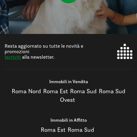
Resta aggiornato su tutte le novità e
promozioni
Iscriviti
alla newsletter.
Immobili in Vendita
Roma Nord
Roma Est
Roma Sud
Roma Sud
Ovest
Immobili in Affitto
Roma Est
Roma Sud