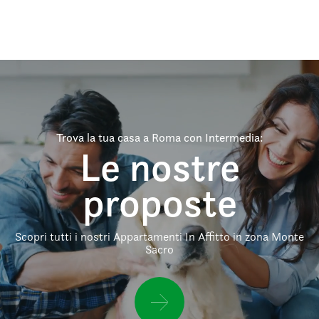
Trova la tua casa a Roma con Intermedia:
Le nostre
proposte
Scopri tutti i nostri Appartamenti In Affitto in zona Monte
Sacro