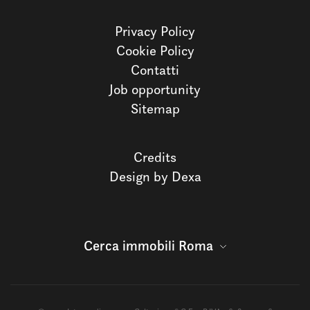
Privacy Policy
Cookie Policy
Contatti
Job opportunity
Sitemap
Credits
Design by Dexa
Cerca immobili Roma