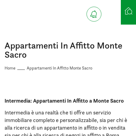
Ricerca case
Appartamenti In Affitto Monte
Sacro
Home
Appartamenti In Affitto Monte Sacro
Intermedia: Appartamenti In Affitto a Monte Sacro
Intermedia è una realtà che ti offre un servizio
immobiliare completo e personalizzabile, sia per chi è
alla ricerca di un appartamento in affitto o in vendita
sia per chi è alla ricerca di negozi in affitto a Roma.