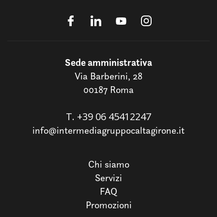
Sede amministrativa
Via Barberini, 28
00187 Roma
T.
+39 06 45412247
info@intermediagruppocaltagirone.it
Chi siamo
Servizi
FAQ
Promozioni