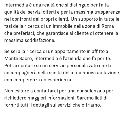
Intermedia è una realtà che si distingue per l’alta
qualità dei servizi offerti e per la massima trasparenza
nei confronti dei propri clienti. Un supporto in tutte le
fasi della ricerca di un immobile nella zona di Roma
che preferisci, che garantisce al cliente di ottenere la
massima soddisfazione.
Se sei alla ricerca di un appartamento in affitto a
Monte Sacro, Intermedia è l’azienda che fa per te.
Potrai contare su un servizio personalizzato che ti
accompagnerà nella scelta della tua nuova abitazione,
con competenza ed esperienza.
Non esitare a contattarci per una consulenza o per
richiedere maggiori informazioni. Saremo lieti di
fornirti tutti i dettagli sui servizi che offriamo.