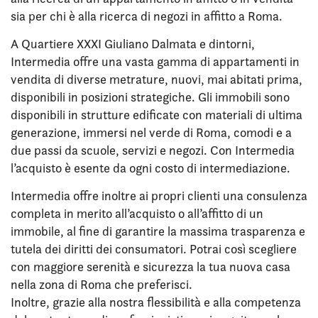
sia per chi è alla ricerca di negozi in affitto a Roma.
A Quartiere XXXI Giuliano Dalmata e dintorni,
Intermedia offre una vasta gamma di appartamenti in
vendita di diverse metrature, nuovi, mai abitati prima,
disponibili in posizioni strategiche. Gli immobili sono
disponibili in strutture edificate con materiali di ultima
generazione, immersi nel verde di Roma, comodi e a
due passi da scuole, servizi e negozi. Con Intermedia
l’acquisto è esente da ogni costo di intermediazione.
Intermedia offre inoltre ai propri clienti una consulenza
completa in merito all’acquisto o all’affitto di un
immobile, al fine di garantire la massima trasparenza e
tutela dei diritti dei consumatori. Potrai così scegliere
con maggiore serenità e sicurezza la tua nuova casa
nella zona di Roma che preferisci.
Inoltre, grazie alla nostra flessibilità e alla competenza