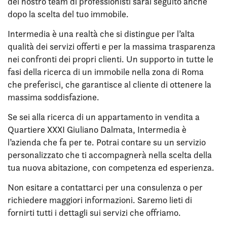
del nostro team di professionisti sarai seguito anche
dopo la scelta del tuo immobile.
Intermedia è una realtà che si distingue per l’alta
qualità dei servizi offerti e per la massima trasparenza
nei confronti dei propri clienti. Un supporto in tutte le
fasi della ricerca di un immobile nella zona di Roma
che preferisci, che garantisce al cliente di ottenere la
massima soddisfazione.
Se sei alla ricerca di un appartamento in vendita a
Quartiere XXXI Giuliano Dalmata, Intermedia è
l’azienda che fa per te. Potrai contare su un servizio
personalizzato che ti accompagnerà nella scelta della
tua nuova abitazione, con competenza ed esperienza.
Non esitare a contattarci per una consulenza o per
richiedere maggiori informazioni. Saremo lieti di
fornirti tutti i dettagli sui servizi che offriamo.