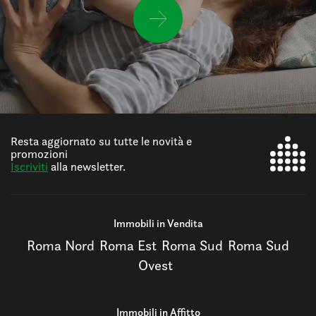
Resta aggiornato su tutte le novità e
promozioni
Iscriviti
alla newsletter.
Immobili in Vendita
Roma Nord
Roma Est
Roma Sud
Roma Sud
Ovest
Immobili in Affitto