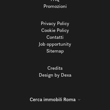
Promozioni
Privacy Policy
Cookie Policy
Contatti
Job opportunity
Sitemap
Credits
Design by Dexa
Cerca immobili Roma