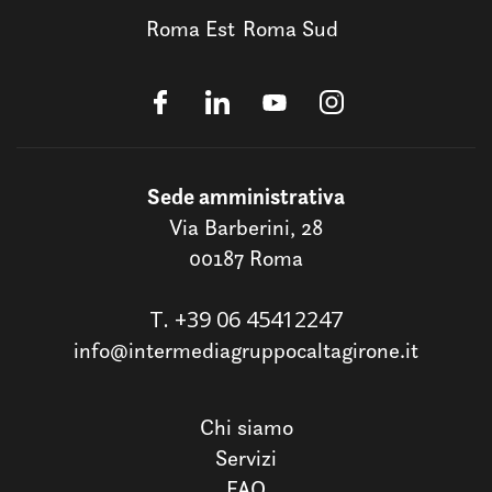
Roma Est
Roma Sud
Sede amministrativa
Via Barberini, 28
00187 Roma
T.
+39 06 45412247
info@intermediagruppocaltagirone.it
Chi siamo
Servizi
FAQ