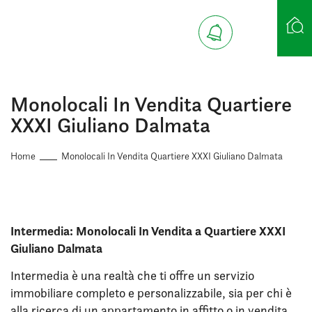
Ricerca case
Monolocali In Vendita Quartiere
XXXI Giuliano Dalmata
Home
Monolocali In Vendita Quartiere XXXI Giuliano Dalmata
Intermedia: Monolocali In Vendita a Quartiere XXXI
Giuliano Dalmata
Intermedia è una realtà che ti offre un servizio
immobiliare completo e personalizzabile, sia per chi è
alla ricerca di un appartamento in affitto o in vendita