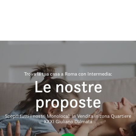
Trova la tua casa a Roma con Intermedia:
Le nostre
proposte
Scopri tutti i nostri Monolocali In Vendita in zona Quartiere
XXXI Giuliano Dalmata