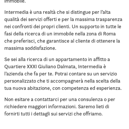
immobile.
Intermedia è una realtà che si distingue per l’alta
qualità dei servizi offerti e per la massima trasparenza
nei confronti dei propri clienti. Un supporto in tutte le
fasi della ricerca di un immobile nella zona di Roma
che preferisci, che garantisce al cliente di ottenere la
massima soddisfazione.
Se sei alla ricerca di un appartamento in affitto a
Quartiere XXXI Giuliano Dalmata, Intermedia è
l’azienda che fa per te. Potrai contare su un servizio
personalizzato che ti accompagnerà nella scelta della
tua nuova abitazione, con competenza ed esperienza.
Non esitare a contattarci per una consulenza o per
richiedere maggiori informazioni. Saremo lieti di
fornirti tutti i dettagli sui servizi che offriamo.