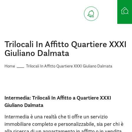
Ricerca case
Trilocali In Affitto Quartiere XXXI
Giuliano Dalmata
Home
Trilocali In Affitto Quartiere XXXI Giuliano Dalmata
Intermedia: Trilocali In Affitto a Quartiere XXXI
Giuliano Dalmata
Intermedia è una realtà che ti offre un servizio
immobiliare completo e personalizzabile, sia per chi è
alla ricerca di un appartamento in affitto o in vendita