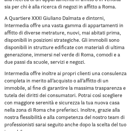
sia per chi è alla ricerca di negozi in affitto a Roma.
A Quartiere XXXI Giuliano Dalmata e dintorni,
Intermedia offre una vasta gamma di appartamenti in
affitto di diverse metrature, nuovi, mai abitati prima,
disponibili in posizioni strategiche. Gli immobili sono
disponibili in strutture edificate con materiali di ultima
generazione, immersi nel verde di Roma, comodi e a
due passi da scuole, servizi e negozi.
Intermedia offre inoltre ai propri clienti una consulenza
completa in merito all’acquisto o all’affitto di un
immobile, al fine di garantire la massima trasparenza e
tutela dei diritti dei consumatori. Potrai così scegliere
con maggiore serenità e sicurezza la tua nuova casa
nella zona di Roma che preferisci. Inoltre, grazie alla
nostra flessibilità e alla competenza del nostro team di
professionisti sarai seguito anche dopo la scelta del tuo