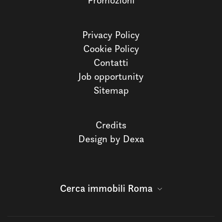
Promozioni
Privacy Policy
Cookie Policy
Contatti
Job opportunity
Sitemap
Credits
Design by Dexa
Cerca immobili Roma