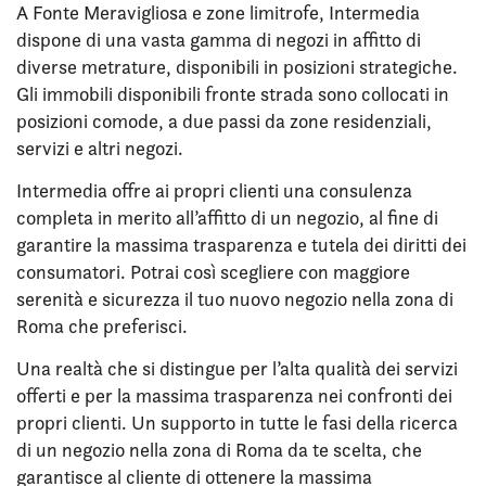
A Fonte Meravigliosa e zone limitrofe, Intermedia
dispone di una vasta gamma di negozi in affitto di
diverse metrature, disponibili in posizioni strategiche.
Gli immobili disponibili fronte strada sono collocati in
posizioni comode, a due passi da zone residenziali,
servizi e altri negozi.
Intermedia offre ai propri clienti una consulenza
completa in merito all’affitto di un negozio, al fine di
garantire la massima trasparenza e tutela dei diritti dei
consumatori. Potrai così scegliere con maggiore
serenità e sicurezza il tuo nuovo negozio nella zona di
Roma che preferisci.
Una realtà che si distingue per l’alta qualità dei servizi
offerti e per la massima trasparenza nei confronti dei
propri clienti. Un supporto in tutte le fasi della ricerca
di un negozio nella zona di Roma da te scelta, che
garantisce al cliente di ottenere la massima