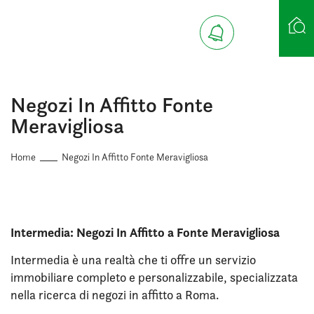
Ricerca case
Negozi In Affitto Fonte
Meravigliosa
Home
Negozi In Affitto Fonte Meravigliosa
Intermedia: Negozi In Affitto a Fonte Meravigliosa
Intermedia è una realtà che ti offre un servizio
immobiliare completo e personalizzabile, specializzata
nella ricerca di negozi in affitto a Roma.