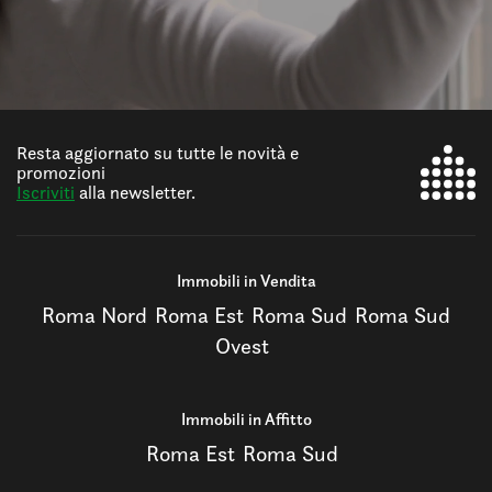
Resta aggiornato su tutte le novità e
promozioni
Iscriviti
alla newsletter.
Immobili in Vendita
Roma Nord
Roma Est
Roma Sud
Roma Sud
Ovest
Immobili in Affitto
Roma Est
Roma Sud