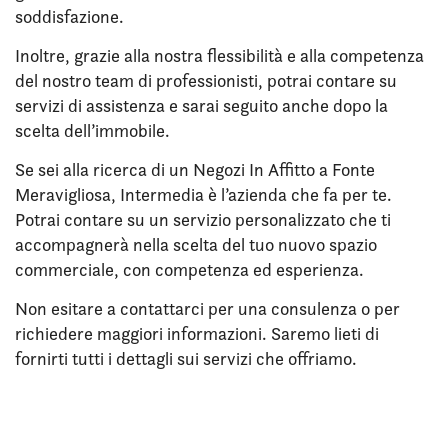
soddisfazione.
Inoltre, grazie alla nostra flessibilità e alla competenza
del nostro team di professionisti, potrai contare su
servizi di assistenza e sarai seguito anche dopo la
scelta dell’immobile.
Se sei alla ricerca di un Negozi In Affitto a Fonte
Meravigliosa, Intermedia è l’azienda che fa per te.
Potrai contare su un servizio personalizzato che ti
accompagnerà nella scelta del tuo nuovo spazio
commerciale, con competenza ed esperienza.
Non esitare a contattarci per una consulenza o per
richiedere maggiori informazioni. Saremo lieti di
fornirti tutti i dettagli sui servizi che offriamo.