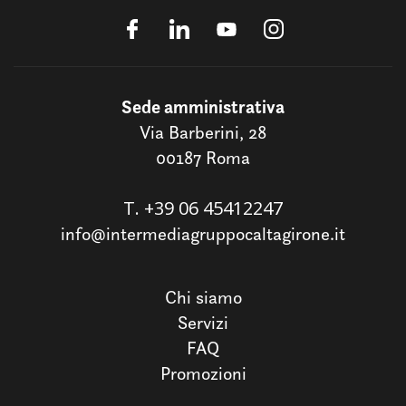
Sede amministrativa
Via Barberini, 28
00187 Roma
T.
+39 06 45412247
info@intermediagruppocaltagirone.it
Chi siamo
Servizi
FAQ
Promozioni