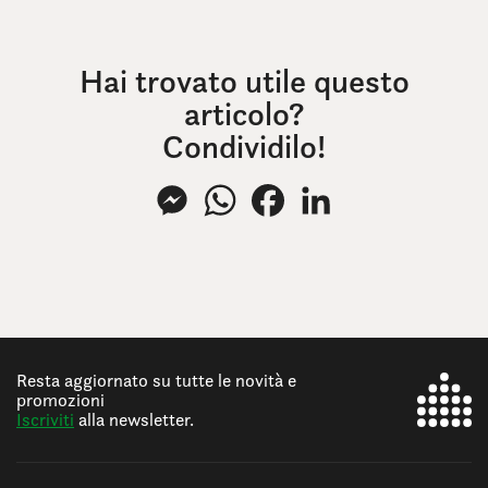
Hai trovato utile questo
articolo?
Condividilo!
Messenger
WhatsApp
Facebook
LinkedIn
Resta aggiornato su tutte le novità e
promozioni
Iscriviti
alla newsletter.