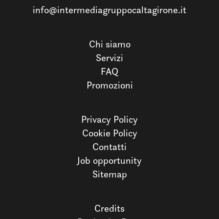
info@intermediagruppocaltagirone.it
Chi siamo
Servizi
FAQ
Promozioni
Privacy Policy
Cookie Policy
Contatti
Job opportunity
Sitemap
Credits