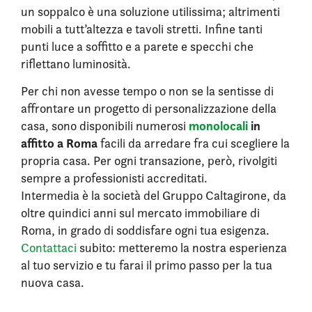
un soppalco è una soluzione utilissima; altrimenti
mobili a tutt’altezza e tavoli stretti. Infine tanti
punti luce a soffitto e a parete e specchi che
riflettano luminosità.
Per chi non avesse tempo o non se la sentisse di
affrontare un progetto di personalizzazione della
monolocali
in
casa, sono disponibili numerosi
affitto a Roma
facili da arredare fra cui scegliere la
propria casa. Per ogni transazione, però, rivolgiti
sempre a professionisti accreditati.
Intermedia è la società del Gruppo Caltagirone, da
oltre quindici anni sul mercato immobiliare di
Roma, in grado di soddisfare ogni tua esigenza.
Contattaci
subito: metteremo la nostra esperienza
al tuo servizio e tu farai il primo passo per la tua
nuova casa.