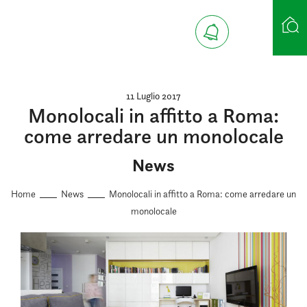
Ricerca case
11 Luglio 2017
Monolocali in affitto a Roma:
come arredare un monolocale
News
Home
News
Monolocali in affitto a Roma: come arredare un
monolocale