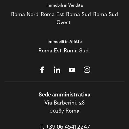
Immobili in Vendita
Roma Nord
Roma Est
Roma Sud
Roma Sud
Ovest
Immobili in Affitto
Roma Est
Roma Sud
Sede amministrativa
Via Barberini, 28
00187 Roma
T.
+39 06 45412247