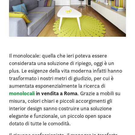
Il monolocale: quella che ieri poteva essere
considerata una soluzione di ripiego, oggi è un
plus. Le esigenze della vita moderna infatti hanno
trasformato i nostri metri di giudizio, per cui è
aumentata esponenzialmente la ricerca di
monolocali
in vendita a Roma
. Grazie a mobili su
misura, colori chiari e piccoli accorgimenti gli
interior design sanno costruire una soluzione
elegante e funzionale, un piccolo open space
dotato di tutte le comodità.