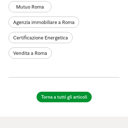
Mutuo Roma
Agenzia immobiliare a Roma
Certificazione Energetica
Vendita a Roma
Torna a tutti gli articoli