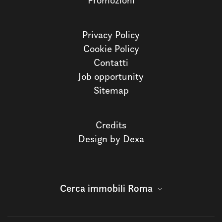
Promozioni
Privacy Policy
Cookie Policy
Contatti
Job opportunity
Sitemap
Credits
Design by Dexa
Cerca immobili Roma