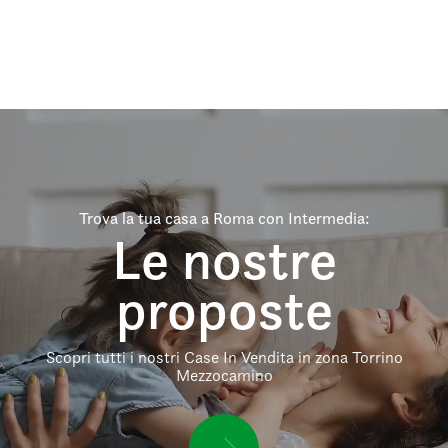
Trova la tua casa a Roma con Intermedia:
Le nostre
proposte
Scopri tutti i nostri Case In Vendita in zona Torrino
Mezzocamino