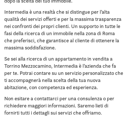
dopo la scelta del tuo immobile.
Intermedia è una realtà che si distingue per l’alta
qualità dei servizi offerti e per la massima trasparenza
nei confronti dei propri clienti. Un supporto in tutte le
fasi della ricerca di un immobile nella zona di Roma
che preferisci, che garantisce al cliente di ottenere la
massima soddisfazione.
Se sei alla ricerca di un appartamento in vendita a
Torrino Mezzocamino, Intermedia è l’azienda che fa
per te. Potrai contare su un servizio personalizzato che
ti accompagnerà nella scelta della tua nuova
abitazione, con competenza ed esperienza.
Non esitare a contattarci per una consulenza o per
richiedere maggiori informazioni. Saremo lieti di
fornirti tutti i dettagli sui servizi che offriamo.