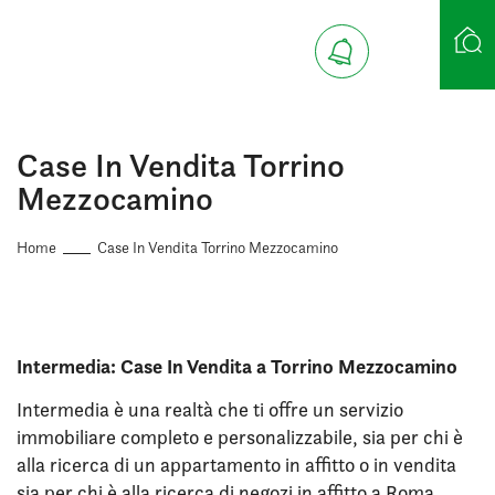
Ricerca case
Case In Vendita Torrino
Mezzocamino
Home
Case In Vendita Torrino Mezzocamino
Intermedia: Case In Vendita a Torrino Mezzocamino
Intermedia è una realtà che ti offre un servizio
immobiliare completo e personalizzabile, sia per chi è
alla ricerca di un appartamento in affitto o in vendita
sia per chi è alla ricerca di negozi in affitto a Roma.