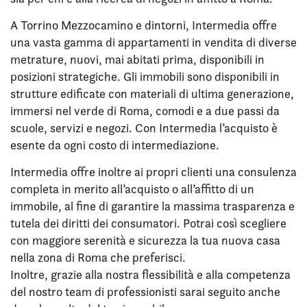
A Torrino Mezzocamino e dintorni, Intermedia offre
una vasta gamma di appartamenti in vendita di diverse
metrature, nuovi, mai abitati prima, disponibili in
posizioni strategiche. Gli immobili sono disponibili in
strutture edificate con materiali di ultima generazione,
immersi nel verde di Roma, comodi e a due passi da
scuole, servizi e negozi. Con Intermedia l’acquisto è
esente da ogni costo di intermediazione.
Intermedia offre inoltre ai propri clienti una consulenza
completa in merito all’acquisto o all’affitto di un
immobile, al fine di garantire la massima trasparenza e
tutela dei diritti dei consumatori. Potrai così scegliere
con maggiore serenità e sicurezza la tua nuova casa
nella zona di Roma che preferisci.
Inoltre, grazie alla nostra flessibilità e alla competenza
del nostro team di professionisti sarai seguito anche