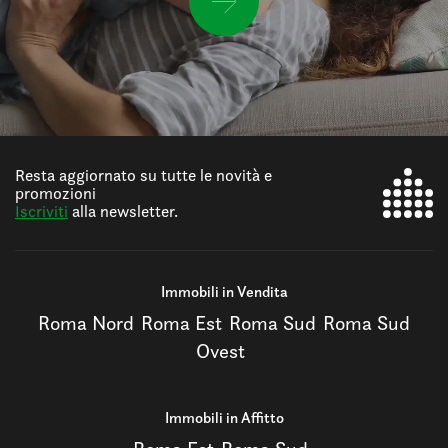
Resta aggiornato su tutte le novità e
promozioni
Iscriviti
alla newsletter.
Immobili in Vendita
Roma Nord
Roma Est
Roma Sud
Roma Sud
Ovest
Immobili in Affitto