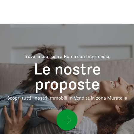
Trova la tua casa a Roma con Intermedia:
Le nostre
proposte
Scopri tutti i nostri Immobili In Vendita in zona Muratella