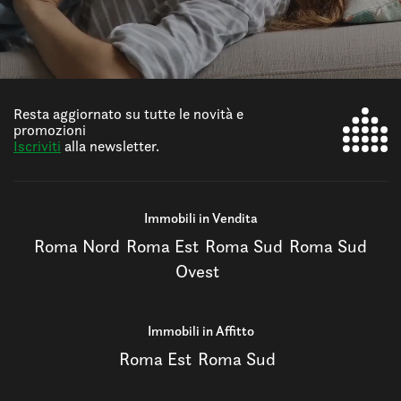
Resta aggiornato su tutte le novità e
promozioni
Iscriviti
alla newsletter.
Immobili in Vendita
Roma Nord
Roma Est
Roma Sud
Roma Sud
Ovest
Immobili in Affitto
Roma Est
Roma Sud