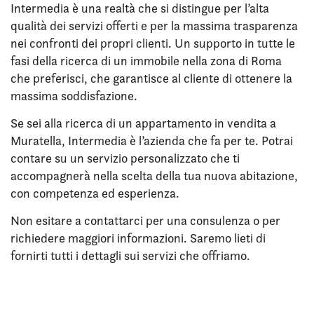
Intermedia è una realtà che si distingue per l’alta
qualità dei servizi offerti e per la massima trasparenza
nei confronti dei propri clienti. Un supporto in tutte le
fasi della ricerca di un immobile nella zona di Roma
che preferisci, che garantisce al cliente di ottenere la
massima soddisfazione.
Se sei alla ricerca di un appartamento in vendita a
Muratella, Intermedia è l’azienda che fa per te. Potrai
contare su un servizio personalizzato che ti
accompagnerà nella scelta della tua nuova abitazione,
con competenza ed esperienza.
Non esitare a contattarci per una consulenza o per
richiedere maggiori informazioni. Saremo lieti di
fornirti tutti i dettagli sui servizi che offriamo.