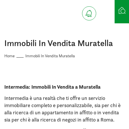
Ricerca case
Immobili In Vendita Muratella
Home
Immobili In Vendita Muratella
Intermedia: Immobili In Vendita a Muratella
Intermedia è una realtà che ti offre un servizio
immobiliare completo e personalizzabile, sia per chi è
alla ricerca di un appartamento in affitto o in vendita
sia per chi è alla ricerca di negozi in affitto a Roma.