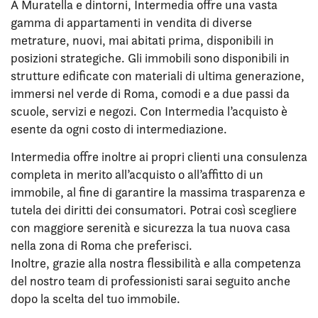
A Muratella e dintorni, Intermedia offre una vasta
gamma di appartamenti in vendita di diverse
metrature, nuovi, mai abitati prima, disponibili in
posizioni strategiche. Gli immobili sono disponibili in
strutture edificate con materiali di ultima generazione,
immersi nel verde di Roma, comodi e a due passi da
scuole, servizi e negozi. Con Intermedia l’acquisto è
esente da ogni costo di intermediazione.
Intermedia offre inoltre ai propri clienti una consulenza
completa in merito all’acquisto o all’affitto di un
immobile, al fine di garantire la massima trasparenza e
tutela dei diritti dei consumatori. Potrai così scegliere
con maggiore serenità e sicurezza la tua nuova casa
nella zona di Roma che preferisci.
Inoltre, grazie alla nostra flessibilità e alla competenza
del nostro team di professionisti sarai seguito anche
dopo la scelta del tuo immobile.