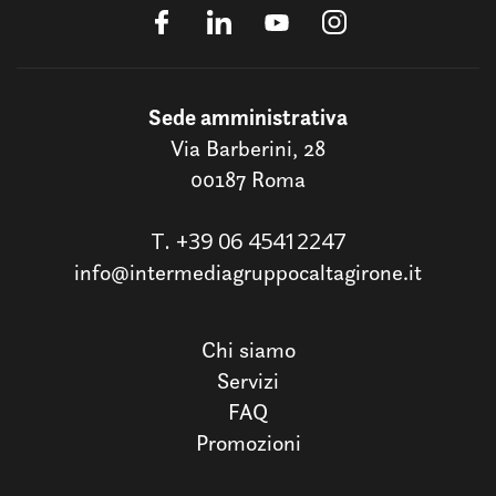
Sede amministrativa
Via Barberini, 28
00187 Roma
T.
+39 06 45412247
info@intermediagruppocaltagirone.it
Chi siamo
Servizi
FAQ
Promozioni