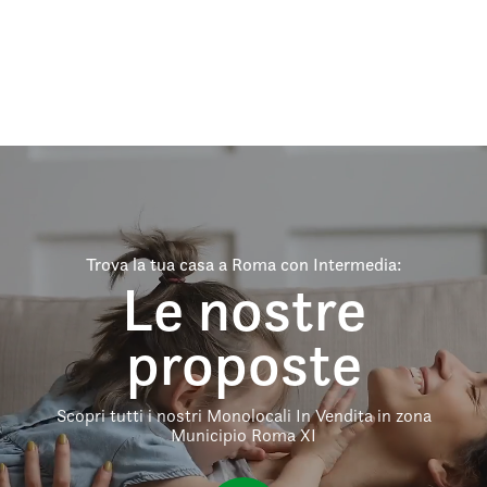
Trova la tua casa a Roma con Intermedia:
Le nostre
proposte
Scopri tutti i nostri Monolocali In Vendita in zona
Municipio Roma XI