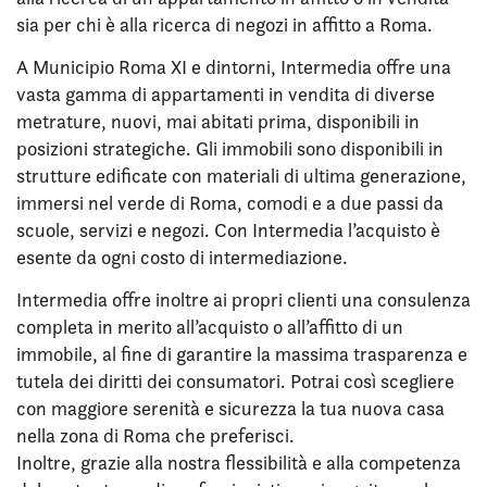
sia per chi è alla ricerca di negozi in affitto a Roma.
A Municipio Roma XI e dintorni, Intermedia offre una
vasta gamma di appartamenti in vendita di diverse
metrature, nuovi, mai abitati prima, disponibili in
posizioni strategiche. Gli immobili sono disponibili in
strutture edificate con materiali di ultima generazione,
immersi nel verde di Roma, comodi e a due passi da
scuole, servizi e negozi. Con Intermedia l’acquisto è
esente da ogni costo di intermediazione.
Intermedia offre inoltre ai propri clienti una consulenza
completa in merito all’acquisto o all’affitto di un
immobile, al fine di garantire la massima trasparenza e
tutela dei diritti dei consumatori. Potrai così scegliere
con maggiore serenità e sicurezza la tua nuova casa
nella zona di Roma che preferisci.
Inoltre, grazie alla nostra flessibilità e alla competenza