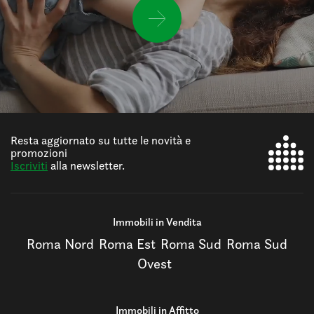
Resta aggiornato su tutte le novità e
promozioni
Iscriviti
alla newsletter.
Immobili in Vendita
Roma Nord
Roma Est
Roma Sud
Roma Sud
Ovest
Immobili in Affitto