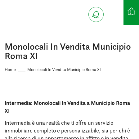
Ricerca case
Monolocali In Vendita Municipio
Roma XI
Home
Monolocali In Vendita Municipio Roma XI
Intermedia: Monolocali In Vendita a Municipio Roma
XI
Intermedia è una realtà che ti offre un servizio
immobiliare completo e personalizzabile, sia per chi è
alla ricerca di un appartamento in affitto o in vendita