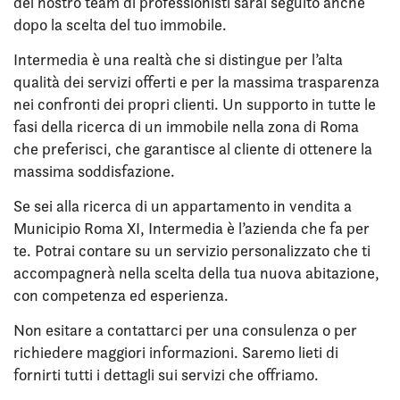
del nostro team di professionisti sarai seguito anche
dopo la scelta del tuo immobile.
Intermedia è una realtà che si distingue per l’alta
qualità dei servizi offerti e per la massima trasparenza
nei confronti dei propri clienti. Un supporto in tutte le
fasi della ricerca di un immobile nella zona di Roma
che preferisci, che garantisce al cliente di ottenere la
massima soddisfazione.
Se sei alla ricerca di un appartamento in vendita a
Municipio Roma XI, Intermedia è l’azienda che fa per
te. Potrai contare su un servizio personalizzato che ti
accompagnerà nella scelta della tua nuova abitazione,
con competenza ed esperienza.
Non esitare a contattarci per una consulenza o per
richiedere maggiori informazioni. Saremo lieti di
fornirti tutti i dettagli sui servizi che offriamo.