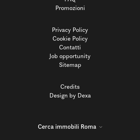
Promozioni
Privacy Policy
Cookie Policy
Contatti
Job opportunity
Sitemap
Credits
Design by Dexa
Cerca immobili Roma