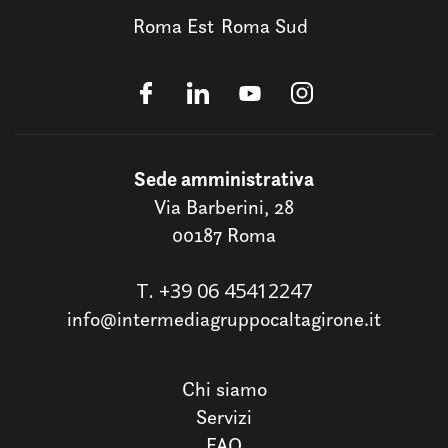
Roma Est
Roma Sud
Sede amministrativa
Via Barberini, 28
00187 Roma
T.
+39 06 45412247
info@intermediagruppocaltagirone.it
Chi siamo
Servizi
FAQ