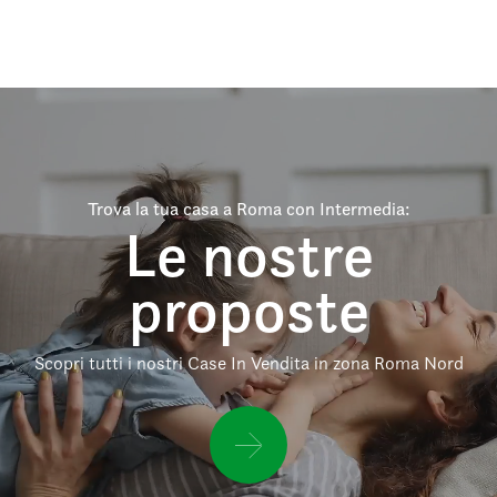
Trova la tua casa a Roma con Intermedia:
Le nostre
proposte
Scopri tutti i nostri Case In Vendita in zona Roma Nord