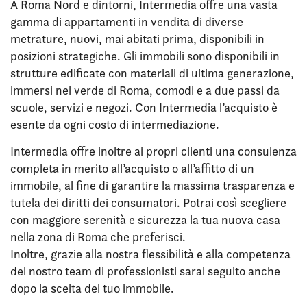
A Roma Nord e dintorni, Intermedia offre una vasta
gamma di appartamenti in vendita di diverse
metrature, nuovi, mai abitati prima, disponibili in
posizioni strategiche. Gli immobili sono disponibili in
strutture edificate con materiali di ultima generazione,
immersi nel verde di Roma, comodi e a due passi da
scuole, servizi e negozi. Con Intermedia l’acquisto è
esente da ogni costo di intermediazione.
Intermedia offre inoltre ai propri clienti una consulenza
completa in merito all’acquisto o all’affitto di un
immobile, al fine di garantire la massima trasparenza e
tutela dei diritti dei consumatori. Potrai così scegliere
con maggiore serenità e sicurezza la tua nuova casa
nella zona di Roma che preferisci.
Inoltre, grazie alla nostra flessibilità e alla competenza
del nostro team di professionisti sarai seguito anche
dopo la scelta del tuo immobile.