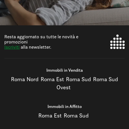
Resta aggiornato su tutte le novità e
promozioni
Iscriviti
alla newsletter.
Immobili in Vendita
Roma Nord
Roma Est
Roma Sud
Roma Sud
Ovest
Immobili in Affitto
Roma Est
Roma Sud