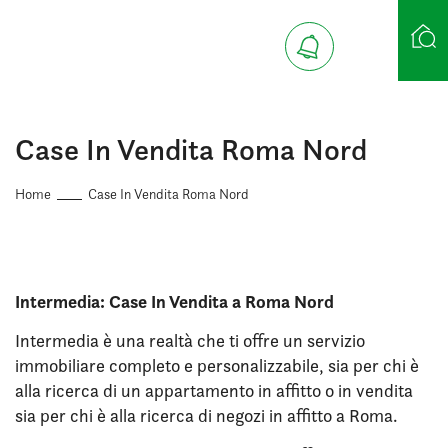
Ricerca case
Case In Vendita Roma Nord
Home
Case In Vendita Roma Nord
Intermedia: Case In Vendita a Roma Nord
Intermedia è una realtà che ti offre un servizio
immobiliare completo e personalizzabile, sia per chi è
alla ricerca di un appartamento in affitto o in vendita
sia per chi è alla ricerca di negozi in affitto a Roma.