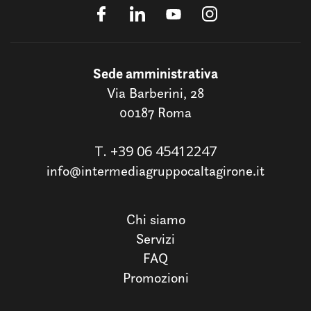
Sede amministrativa
Via Barberini, 28
00187 Roma
T.
+39 06 45412247
info@intermediagruppocaltagirone.it
Chi siamo
Servizi
FAQ
Promozioni