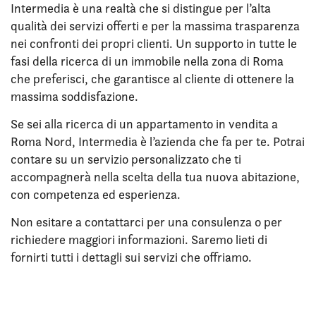
Intermedia è una realtà che si distingue per l’alta
qualità dei servizi offerti e per la massima trasparenza
nei confronti dei propri clienti. Un supporto in tutte le
fasi della ricerca di un immobile nella zona di Roma
che preferisci, che garantisce al cliente di ottenere la
massima soddisfazione.
Se sei alla ricerca di un appartamento in vendita a
Roma Nord, Intermedia è l’azienda che fa per te. Potrai
contare su un servizio personalizzato che ti
accompagnerà nella scelta della tua nuova abitazione,
con competenza ed esperienza.
Non esitare a contattarci per una consulenza o per
richiedere maggiori informazioni. Saremo lieti di
fornirti tutti i dettagli sui servizi che offriamo.