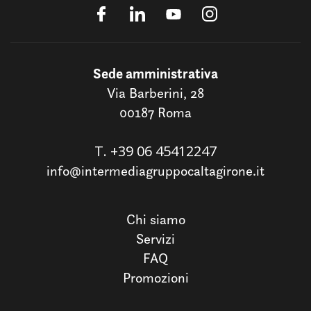
Sede amministrativa
Via Barberini, 28
00187 Roma
T.
+39 06 45412247
info@intermediagruppocaltagirone.it
Chi siamo
Servizi
FAQ
Promozioni