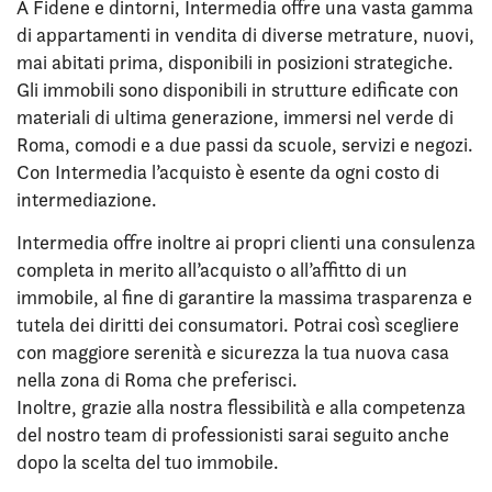
A Fidene e dintorni, Intermedia offre una vasta gamma
di appartamenti in vendita di diverse metrature, nuovi,
mai abitati prima, disponibili in posizioni strategiche.
Gli immobili sono disponibili in strutture edificate con
materiali di ultima generazione, immersi nel verde di
Roma, comodi e a due passi da scuole, servizi e negozi.
Con Intermedia l’acquisto è esente da ogni costo di
intermediazione.
Intermedia offre inoltre ai propri clienti una consulenza
completa in merito all’acquisto o all’affitto di un
immobile, al fine di garantire la massima trasparenza e
tutela dei diritti dei consumatori. Potrai così scegliere
con maggiore serenità e sicurezza la tua nuova casa
nella zona di Roma che preferisci.
Inoltre, grazie alla nostra flessibilità e alla competenza
del nostro team di professionisti sarai seguito anche
dopo la scelta del tuo immobile.