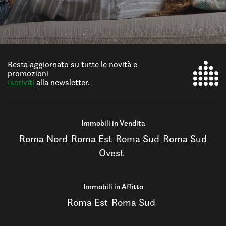
Resta aggiornato su tutte le novità e
promozioni
Iscriviti
alla newsletter.
Immobili in Vendita
Roma Nord
Roma Est
Roma Sud
Roma Sud
Ovest
Immobili in Affitto
Roma Est
Roma Sud