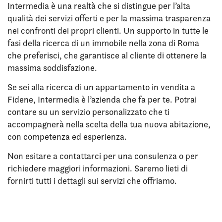
Intermedia è una realtà che si distingue per l’alta
qualità dei servizi offerti e per la massima trasparenza
nei confronti dei propri clienti. Un supporto in tutte le
fasi della ricerca di un immobile nella zona di Roma
che preferisci, che garantisce al cliente di ottenere la
massima soddisfazione.
Se sei alla ricerca di un appartamento in vendita a
Fidene, Intermedia è l’azienda che fa per te. Potrai
contare su un servizio personalizzato che ti
accompagnerà nella scelta della tua nuova abitazione,
con competenza ed esperienza.
Non esitare a contattarci per una consulenza o per
richiedere maggiori informazioni. Saremo lieti di
fornirti tutti i dettagli sui servizi che offriamo.