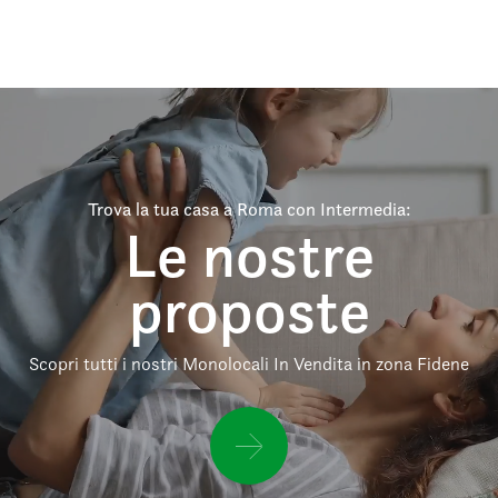
Trova la tua casa a Roma con Intermedia:
Le nostre
proposte
Scopri tutti i nostri Monolocali In Vendita in zona Fidene