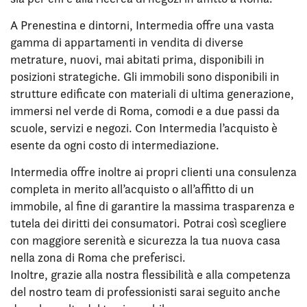
A Prenestina e dintorni, Intermedia offre una vasta
gamma di appartamenti in vendita di diverse
metrature, nuovi, mai abitati prima, disponibili in
posizioni strategiche. Gli immobili sono disponibili in
strutture edificate con materiali di ultima generazione,
immersi nel verde di Roma, comodi e a due passi da
scuole, servizi e negozi. Con Intermedia l’acquisto è
esente da ogni costo di intermediazione.
Intermedia offre inoltre ai propri clienti una consulenza
completa in merito all’acquisto o all’affitto di un
immobile, al fine di garantire la massima trasparenza e
tutela dei diritti dei consumatori. Potrai così scegliere
con maggiore serenità e sicurezza la tua nuova casa
nella zona di Roma che preferisci.
Inoltre, grazie alla nostra flessibilità e alla competenza
del nostro team di professionisti sarai seguito anche