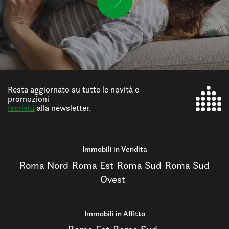
Resta aggiornato su tutte le novità e
promozioni
Iscriviti
alla newsletter.
Immobili in Vendita
Roma Nord
Roma Est
Roma Sud
Roma Sud
Ovest
Immobili in Affitto