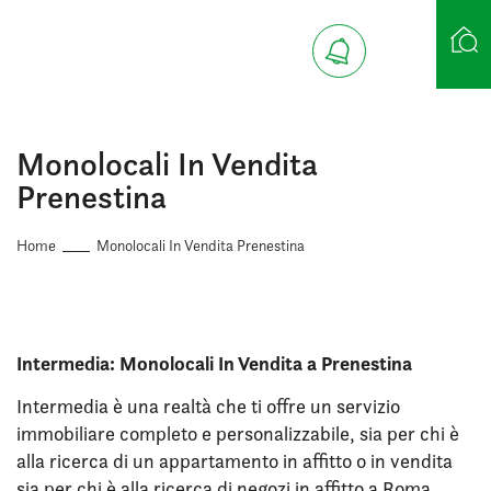
Ricerca case
Monolocali In Vendita
Prenestina
Home
Monolocali In Vendita Prenestina
Intermedia: Monolocali In Vendita a Prenestina
Intermedia è una realtà che ti offre un servizio
immobiliare completo e personalizzabile, sia per chi è
alla ricerca di un appartamento in affitto o in vendita
sia per chi è alla ricerca di negozi in affitto a Roma.