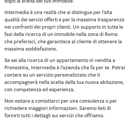
dopo la scelta del tuo immobile.
Intermedia è una realtà che si distingue per l’alta
qualità dei servizi offerti e per la massima trasparenza
nei confronti dei propri clienti. Un supporto in tutte le
fasi della ricerca di un immobile nella zona di Roma
che preferisci, che garantisce al cliente di ottenere la
massima soddisfazione.
Se sei alla ricerca di un appartamento in vendita a
Prenestina, Intermedia è l’azienda che fa per te. Potrai
contare su un servizio personalizzato che ti
accompagnerà nella scelta della tua nuova abitazione,
con competenza ed esperienza.
Non esitare a contattarci per una consulenza o per
richiedere maggiori informazioni. Saremo lieti di
fornirti tutti i dettagli sui servizi che offriamo.