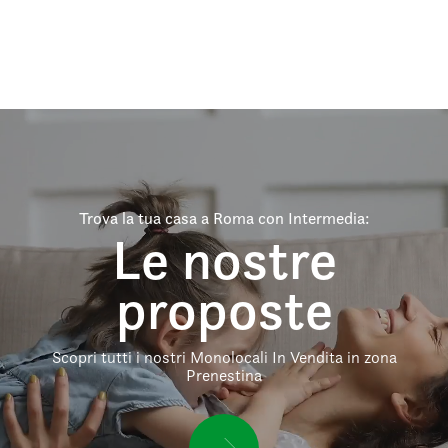
Trova la tua casa a Roma con Intermedia:
Le nostre
proposte
Scopri tutti i nostri Monolocali In Vendita in zona
Prenestina