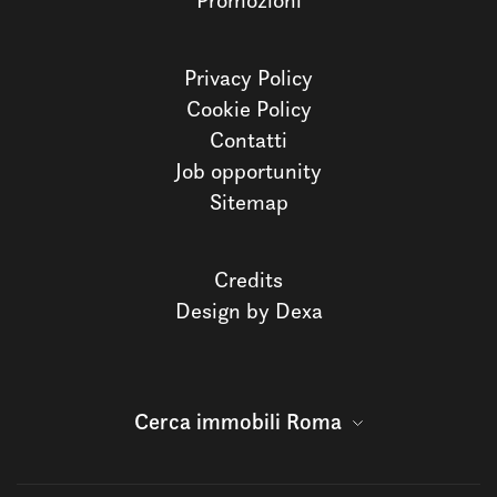
Promozioni
Privacy Policy
Cookie Policy
Contatti
Job opportunity
Sitemap
Credits
Design by Dexa
Cerca immobili Roma