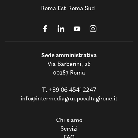
Roma Est
Roma Sud
Sede amministrativa
Via Barberini, 28
00187 Roma
T.
+39 06 45412247
info@intermediagruppocaltagirone.it
Chi siamo
Servizi
FAQ