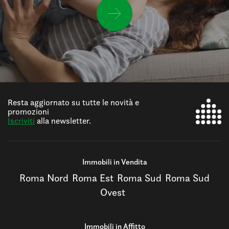
Resta aggiornato su tutte le novità e
promozioni
Iscriviti
alla newsletter.
Immobili in Vendita
Roma Nord
Roma Est
Roma Sud
Roma Sud
Ovest
Immobili in Affitto