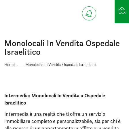
Ricerca case
Monolocali In Vendita Ospedale
Israelitico
Home
Monolocali In Vendita Ospedale Israelitico
Intermedia: Monolocali In Vendita a Ospedale
Israelitico
Intermedia è una realtà che ti offre un servizio
immobiliare completo e personalizzabile, sia per chi è
alla ricerca di un appartamento in affitto o in vendita