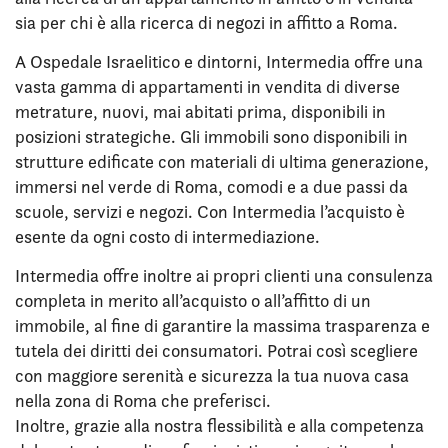
sia per chi è alla ricerca di negozi in affitto a Roma.
A Ospedale Israelitico e dintorni, Intermedia offre una
vasta gamma di appartamenti in vendita di diverse
metrature, nuovi, mai abitati prima, disponibili in
posizioni strategiche. Gli immobili sono disponibili in
strutture edificate con materiali di ultima generazione,
immersi nel verde di Roma, comodi e a due passi da
scuole, servizi e negozi. Con Intermedia l’acquisto è
esente da ogni costo di intermediazione.
Intermedia offre inoltre ai propri clienti una consulenza
completa in merito all’acquisto o all’affitto di un
immobile, al fine di garantire la massima trasparenza e
tutela dei diritti dei consumatori. Potrai così scegliere
con maggiore serenità e sicurezza la tua nuova casa
nella zona di Roma che preferisci.
Inoltre, grazie alla nostra flessibilità e alla competenza