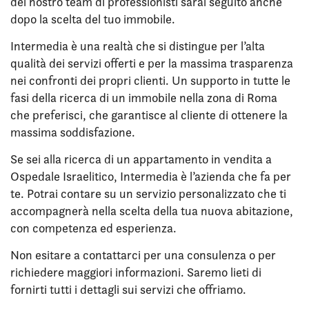
del nostro team di professionisti sarai seguito anche
dopo la scelta del tuo immobile.
Intermedia è una realtà che si distingue per l’alta
qualità dei servizi offerti e per la massima trasparenza
nei confronti dei propri clienti. Un supporto in tutte le
fasi della ricerca di un immobile nella zona di Roma
che preferisci, che garantisce al cliente di ottenere la
massima soddisfazione.
Se sei alla ricerca di un appartamento in vendita a
Ospedale Israelitico, Intermedia è l’azienda che fa per
te. Potrai contare su un servizio personalizzato che ti
accompagnerà nella scelta della tua nuova abitazione,
con competenza ed esperienza.
Non esitare a contattarci per una consulenza o per
richiedere maggiori informazioni. Saremo lieti di
fornirti tutti i dettagli sui servizi che offriamo.