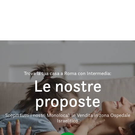
Trova la tua casa a Roma con Intermedia:
Le nostre
proposte
Scopri tutti i nostri Monolocali In Vendita in zona Ospedale
Israelitico