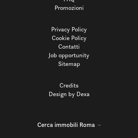
Promozioni
Privacy Policy
Cookie Policy
Contatti
Job opportunity
Sitemap
Credits
Design by Dexa
Cerca immobili Roma