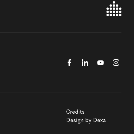
Credits
Design by Dexa