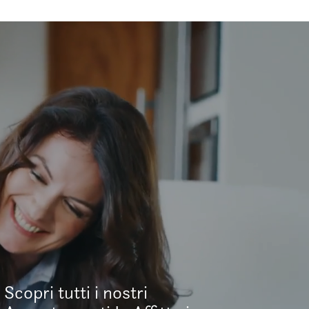
Scopri tutti i nostri