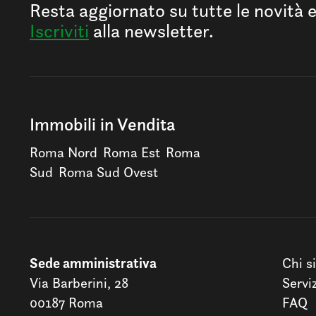
Resta aggiornato su tutte le novità 
Iscriviti
alla newsletter.
Immobili in Vendita
Roma Nord
Roma Est
Roma
Sud
Roma Sud Ovest
Sede amministrativa
Chi s
Via Barberini, 28
Servi
00187 Roma
FAQ