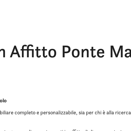
n Affitto Ponte 
olo
iliare completo e personalizzabile, sia per chi è alla ricerca