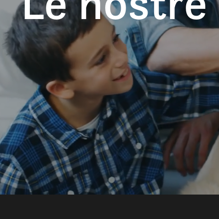
Le nostre