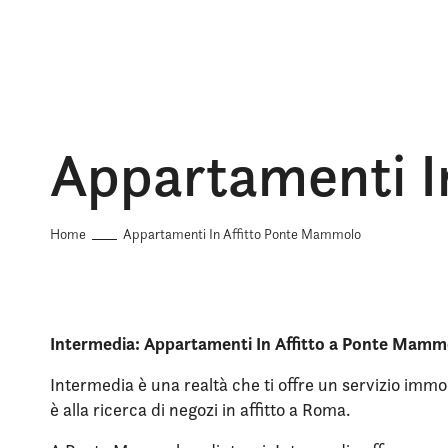
Appartamenti I
Home
Appartamenti In Affitto Ponte Mammolo
Intermedia: Appartamenti In Affitto a Ponte Mamm
Intermedia è una realtà che ti offre un servizio immob
è alla ricerca di negozi in affitto a Roma.