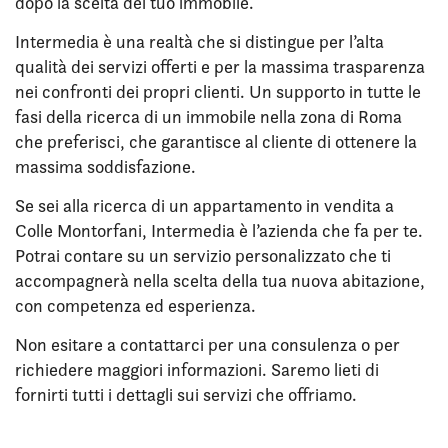
dopo la scelta del tuo immobile.
Intermedia è una realtà che si distingue per l’alta
qualità dei servizi offerti e per la massima trasparenza
nei confronti dei propri clienti. Un supporto in tutte le
fasi della ricerca di un immobile nella zona di Roma
che preferisci, che garantisce al cliente di ottenere la
massima soddisfazione.
Se sei alla ricerca di un appartamento in vendita a
Colle Montorfani, Intermedia è l’azienda che fa per te.
Potrai contare su un servizio personalizzato che ti
accompagnerà nella scelta della tua nuova abitazione,
con competenza ed esperienza.
Non esitare a contattarci per una consulenza o per
richiedere maggiori informazioni. Saremo lieti di
fornirti tutti i dettagli sui servizi che offriamo.