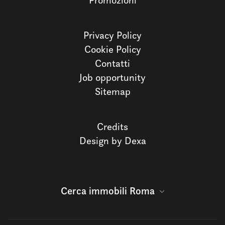
Promozioni
Privacy Policy
Cookie Policy
Contatti
Job opportunity
Sitemap
Credits
Design by Dexa
Cerca immobili Roma