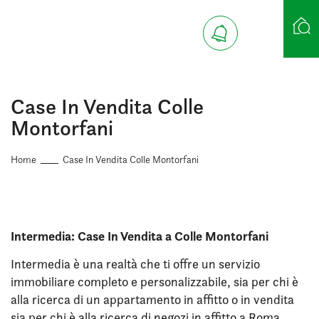
Ricerca case
Case In Vendita Colle
Montorfani
Home
Case In Vendita Colle Montorfani
Intermedia: Case In Vendita a Colle Montorfani
Intermedia è una realtà che ti offre un servizio
immobiliare completo e personalizzabile, sia per chi è
alla ricerca di un appartamento in affitto o in vendita
sia per chi è alla ricerca di negozi in affitto a Roma.