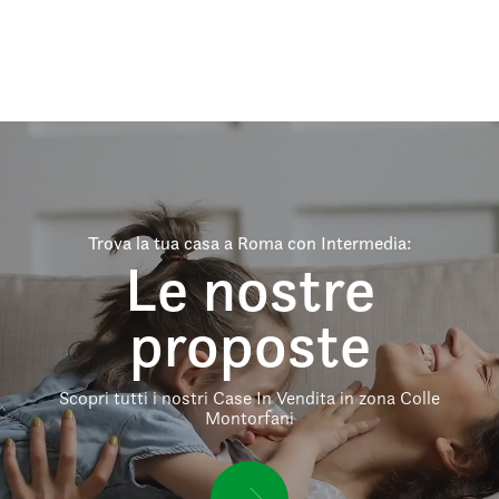
Trova la tua casa a Roma con Intermedia:
Le nostre
proposte
Scopri tutti i nostri Case In Vendita in zona Colle
Montorfani