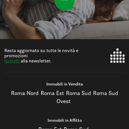
Resta aggiornato su tutte le novità e
promozioni
Iscriviti
alla newsletter.
Immobili in Vendita
Roma Nord
Roma Est
Roma Sud
Roma Sud
Ovest
Immobili in Affitto