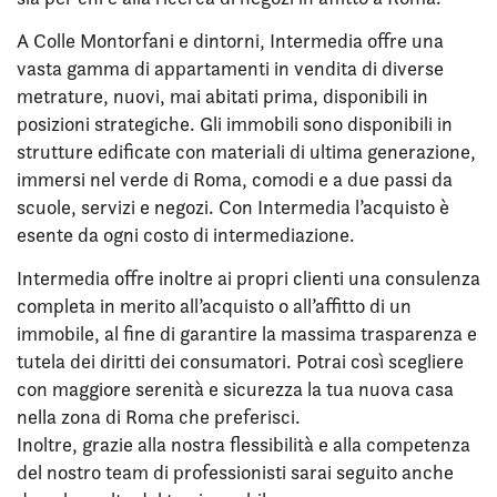
A Colle Montorfani e dintorni, Intermedia offre una
vasta gamma di appartamenti in vendita di diverse
metrature, nuovi, mai abitati prima, disponibili in
posizioni strategiche. Gli immobili sono disponibili in
strutture edificate con materiali di ultima generazione,
immersi nel verde di Roma, comodi e a due passi da
scuole, servizi e negozi. Con Intermedia l’acquisto è
esente da ogni costo di intermediazione.
Intermedia offre inoltre ai propri clienti una consulenza
completa in merito all’acquisto o all’affitto di un
immobile, al fine di garantire la massima trasparenza e
tutela dei diritti dei consumatori. Potrai così scegliere
con maggiore serenità e sicurezza la tua nuova casa
nella zona di Roma che preferisci.
Inoltre, grazie alla nostra flessibilità e alla competenza
del nostro team di professionisti sarai seguito anche