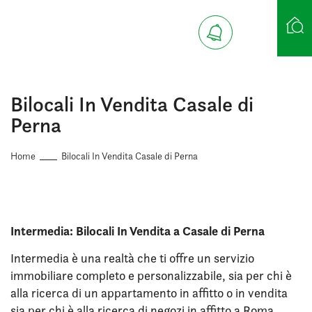
Ricerca case
Bilocali In Vendita Casale di
Perna
Home
Bilocali In Vendita Casale di Perna
Intermedia: Bilocali In Vendita a Casale di Perna
Intermedia è una realtà che ti offre un servizio
immobiliare completo e personalizzabile, sia per chi è
alla ricerca di un appartamento in affitto o in vendita
sia per chi è alla ricerca di negozi in affitto a Roma.