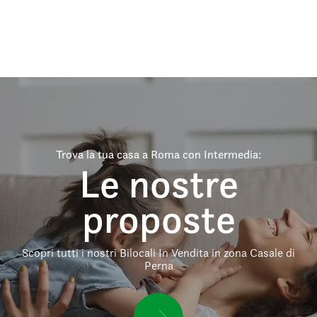
Trova la tua casa a Roma con Intermedia:
Le nostre
proposte
Scopri tutti i nostri Bilocali In Vendita in zona Casale di
Perna