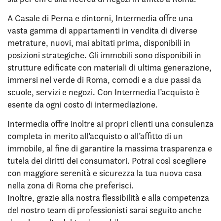
A Casale di Perna e dintorni, Intermedia offre una
vasta gamma di appartamenti in vendita di diverse
metrature, nuovi, mai abitati prima, disponibili in
posizioni strategiche. Gli immobili sono disponibili in
strutture edificate con materiali di ultima generazione,
immersi nel verde di Roma, comodi e a due passi da
scuole, servizi e negozi. Con Intermedia l’acquisto è
esente da ogni costo di intermediazione.
Intermedia offre inoltre ai propri clienti una consulenza
completa in merito all’acquisto o all’affitto di un
immobile, al fine di garantire la massima trasparenza e
tutela dei diritti dei consumatori. Potrai così scegliere
con maggiore serenità e sicurezza la tua nuova casa
nella zona di Roma che preferisci.
Inoltre, grazie alla nostra flessibilità e alla competenza
del nostro team di professionisti sarai seguito anche