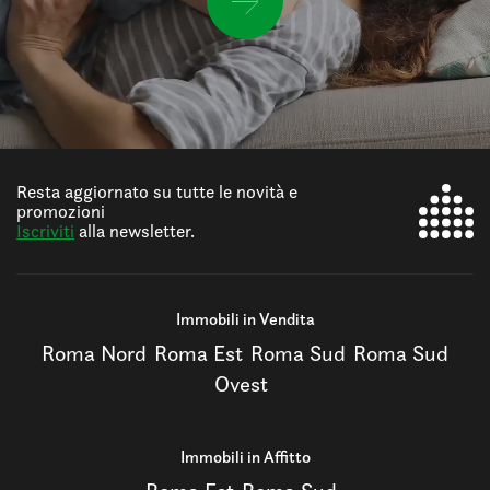
Resta aggiornato su tutte le novità e
promozioni
Iscriviti
alla newsletter.
Immobili in Vendita
Roma Nord
Roma Est
Roma Sud
Roma Sud
Ovest
Immobili in Affitto