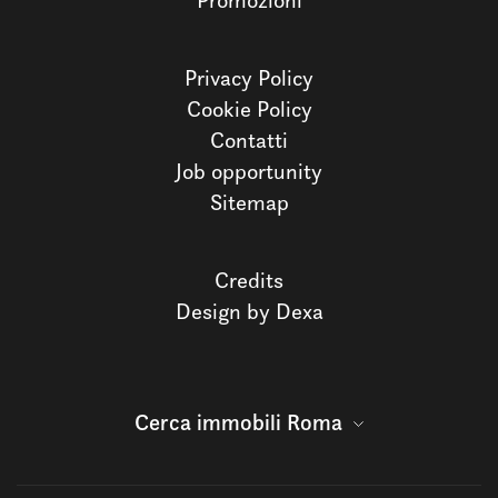
Promozioni
Privacy Policy
Cookie Policy
Contatti
Job opportunity
Sitemap
Credits
Design by Dexa
Cerca immobili Roma