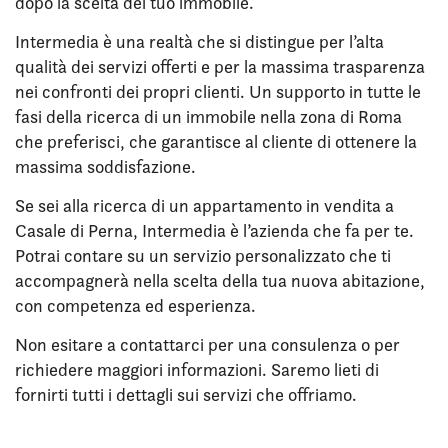
dopo la scelta del tuo immobile.
Intermedia è una realtà che si distingue per l’alta
qualità dei servizi offerti e per la massima trasparenza
nei confronti dei propri clienti. Un supporto in tutte le
fasi della ricerca di un immobile nella zona di Roma
che preferisci, che garantisce al cliente di ottenere la
massima soddisfazione.
Se sei alla ricerca di un appartamento in vendita a
Casale di Perna, Intermedia è l’azienda che fa per te.
Potrai contare su un servizio personalizzato che ti
accompagnerà nella scelta della tua nuova abitazione,
con competenza ed esperienza.
Non esitare a contattarci per una consulenza o per
richiedere maggiori informazioni. Saremo lieti di
fornirti tutti i dettagli sui servizi che offriamo.