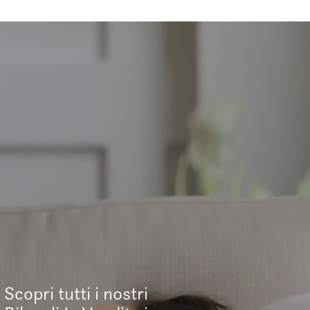
Scopri tutti i nostri