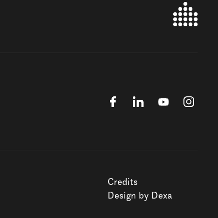
Credits
Design by Dexa