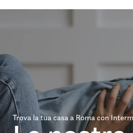
Trova la tua casa a Roma con Interm