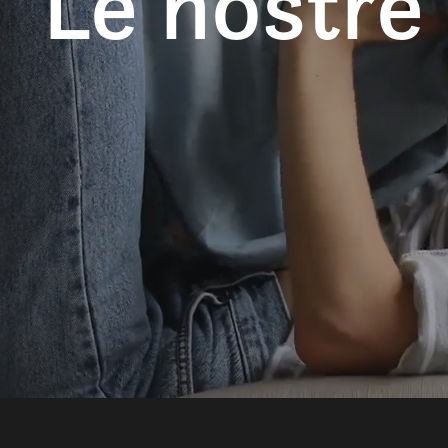
Le nostre