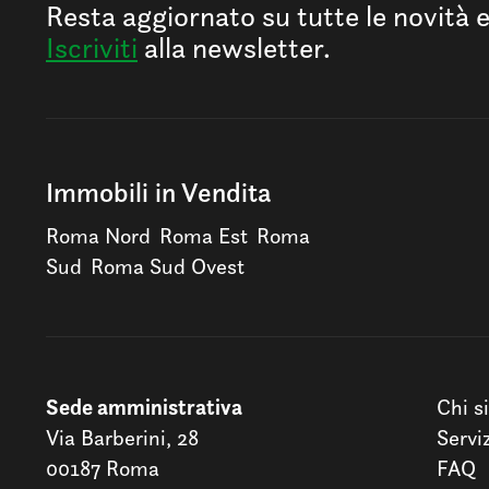
Resta aggiornato su tutte le novità 
Iscriviti
alla newsletter.
Immobili in Vendita
Roma Nord
Roma Est
Roma
Sud
Roma Sud Ovest
Sede amministrativa
Chi s
Via Barberini, 28
Servi
00187 Roma
FAQ