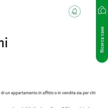
Ricerca case
hi
 di un appartamento in affitto o in vendita sia per chi