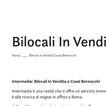
Bilocali In Ven
Home
Bilocali In Vendita Casal Bernocchi
Intermedia: Bilocali In Vendita a Casal Bernocchi
Intermedia è una realtà che ti offre un servizio immob
è alla ricerca di negozi in affitto a Roma.