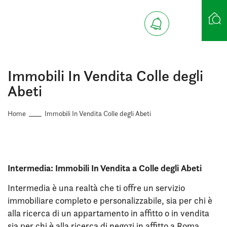
Ricerca case
Immobili In Vendita Colle degli
Abeti
Home
Immobili In Vendita Colle degli Abeti
Intermedia: Immobili In Vendita a Colle degli Abeti
Intermedia è una realtà che ti offre un servizio
immobiliare completo e personalizzabile, sia per chi è
alla ricerca di un appartamento in affitto o in vendita
sia per chi è alla ricerca di negozi in affitto a Roma.