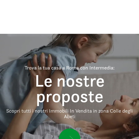
Trova la tua casa a Roma con Intermedia:
Le nostre
proposte
Scopri tutti i nostri Immobili In Vendita in zona Colle degli
Abeti