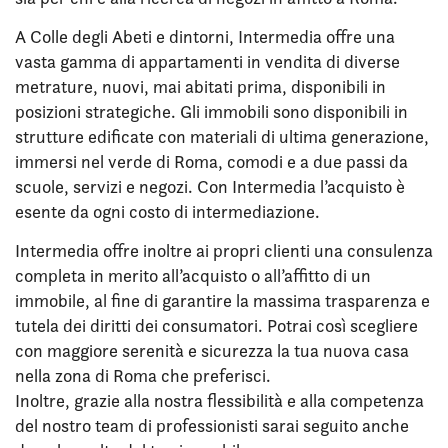
A Colle degli Abeti e dintorni, Intermedia offre una
vasta gamma di appartamenti in vendita di diverse
metrature, nuovi, mai abitati prima, disponibili in
posizioni strategiche. Gli immobili sono disponibili in
strutture edificate con materiali di ultima generazione,
immersi nel verde di Roma, comodi e a due passi da
scuole, servizi e negozi. Con Intermedia l’acquisto è
esente da ogni costo di intermediazione.
Intermedia offre inoltre ai propri clienti una consulenza
completa in merito all’acquisto o all’affitto di un
immobile, al fine di garantire la massima trasparenza e
tutela dei diritti dei consumatori. Potrai così scegliere
con maggiore serenità e sicurezza la tua nuova casa
nella zona di Roma che preferisci.
Inoltre, grazie alla nostra flessibilità e alla competenza
del nostro team di professionisti sarai seguito anche