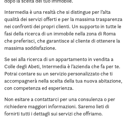
dopo la scelta del tuo immobile.
Intermedia è una realtà che si distingue per l’alta
qualità dei servizi offerti e per la massima trasparenza
nei confronti dei propri clienti. Un supporto in tutte le
fasi della ricerca di un immobile nella zona di Roma
che preferisci, che garantisce al cliente di ottenere la
massima soddisfazione.
Se sei alla ricerca di un appartamento in vendita a
Colle degli Abeti, Intermedia è l’azienda che fa per te.
Potrai contare su un servizio personalizzato che ti
accompagnerà nella scelta della tua nuova abitazione,
con competenza ed esperienza.
Non esitare a contattarci per una consulenza o per
richiedere maggiori informazioni. Saremo lieti di
fornirti tutti i dettagli sui servizi che offriamo.