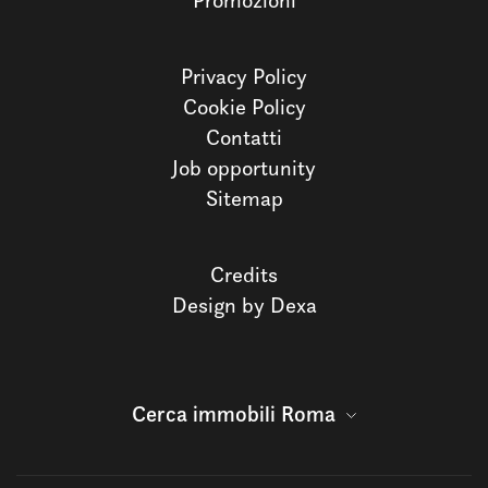
Promozioni
Privacy Policy
Cookie Policy
Contatti
Job opportunity
Sitemap
Credits
Design by Dexa
Cerca immobili Roma