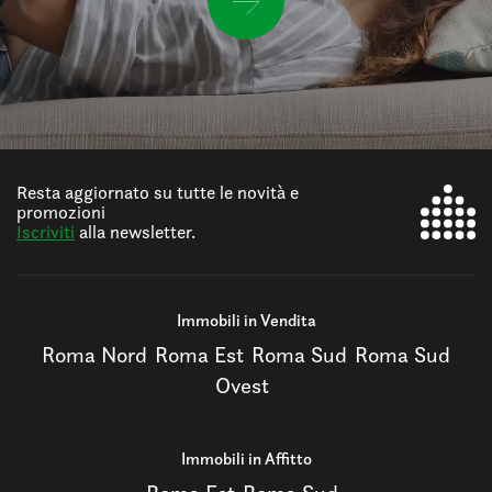
Resta aggiornato su tutte le novità e
promozioni
Iscriviti
alla newsletter.
Immobili in Vendita
Roma Nord
Roma Est
Roma Sud
Roma Sud
Ovest
Immobili in Affitto